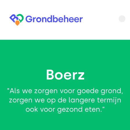
Boerz
"Als we zorgen voor goede grond,
zorgen we op de langere termijn
ook voor gezond eten.”