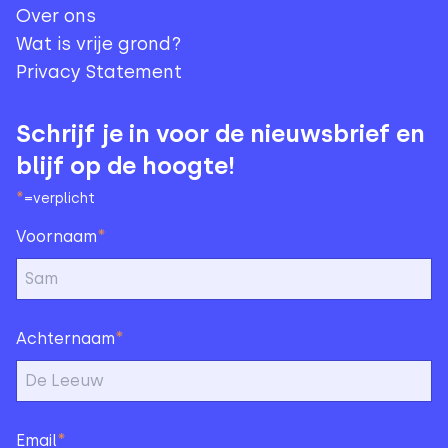
Over ons
Wat is vrije grond?
Privacy Statement
Schrijf je in voor de nieuwsbrief en
blijf op de hoogte!
*
=verplicht
*
Voornaam
*
Achternaam
*
Email