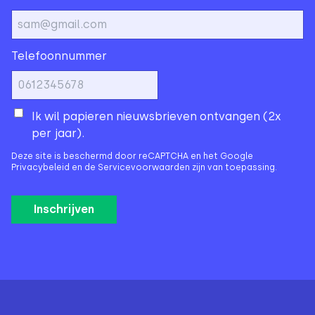
Telefoonnummer
Ik wil papieren nieuwsbrieven ontvangen (2x
per jaar).
Deze site is beschermd door reCAPTCHA en het Google
Privacybeleid
en de
Servicevoorwaarden
zijn van toepassing.