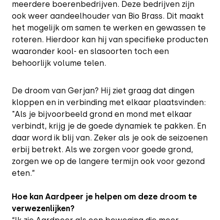
meerdere boerenbedrijven. Deze bedrijven zijn
ook weer aandeelhouder van Bio Brass. Dit maakt
het mogelijk om samen te werken en gewassen te
roteren. Hierdoor kan hij van specifieke producten
waaronder kool- en slasoorten toch een
behoorlijk volume telen.
De droom van Gerjan? Hij ziet graag dat dingen
kloppen en in verbinding met elkaar plaatsvinden:
"Als je bijvoorbeeld grond en mond met elkaar
verbindt, krijg je de goede dynamiek te pakken. En
daar word ik blij van. Zeker als je ook de seizoenen
erbij betrekt. Als we zorgen voor goede grond,
zorgen we op de langere termijn ook voor gezond
eten.”
Hoe kan Aardpeer je helpen om deze droom te
verwezenlijken?