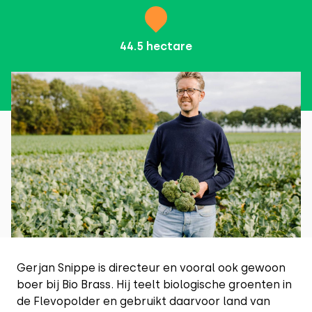
44.5
hectare
Gerjan Snippe is directeur en vooral ook gewoon
boer bij Bio Brass. Hij teelt biologische groenten in
de Flevopolder en gebruikt daarvoor land van