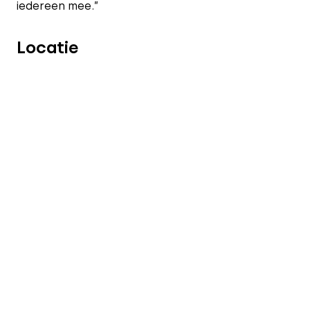
iedereen mee.”
Locatie