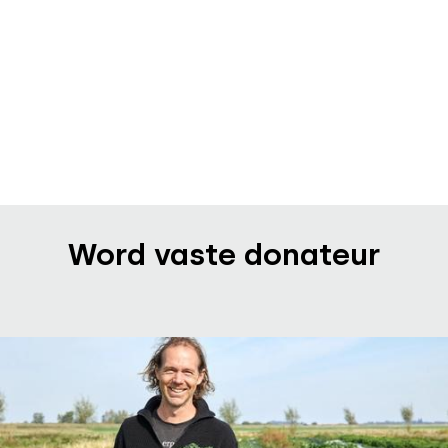
Word vaste donateur