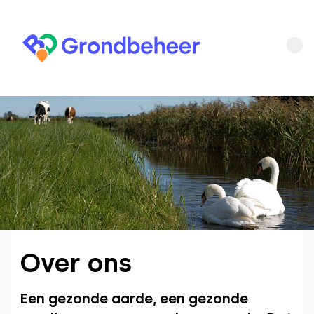
Over ons
Een gezonde aarde, een gezonde