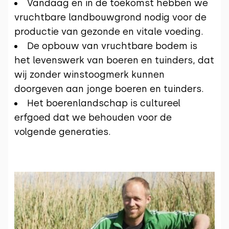
Vandaag en in de toekomst hebben we
vruchtbare landbouwgrond nodig voor de
productie van gezonde en vitale voeding.
De opbouw van vruchtbare bodem is
het levenswerk van boeren en tuinders, dat
wij zonder winstoogmerk kunnen
doorgeven aan jonge boeren en tuinders.
Het boerenlandschap is cultureel
erfgoed dat we behouden voor de
volgende generaties.