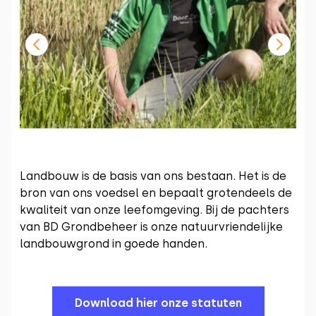
Landbouw is de basis van ons bestaan. Het is de
bron van ons voedsel en bepaalt grotendeels de
kwaliteit van onze leefomgeving. Bij de pachters
van BD Grondbeheer is onze natuurvriendelijke
landbouwgrond in goede handen.
Download hier onze statuten