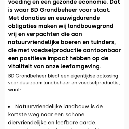
voeding en een gezonde economie. Dat
is waar BD Grondbeheer voor staat.
Met donaties en eeuwigdurende
obligaties maken wij landbouwgrond
vrij en verpachten die aan
natuurvriendelijke boeren en tuinders,
die met voedselproductie aantoonbaar
een positieve impact hebben op de
vitaliteit van onze leefomgeving.
BD Grondbeheer biedt een eigentijdse oplossing
voor duurzaam landbeheer en voedselproductie,
want:
Natuurvriendelijke landbouw is de
kortste weg naar een schone,
diervriendelijke en leefbare aarde.