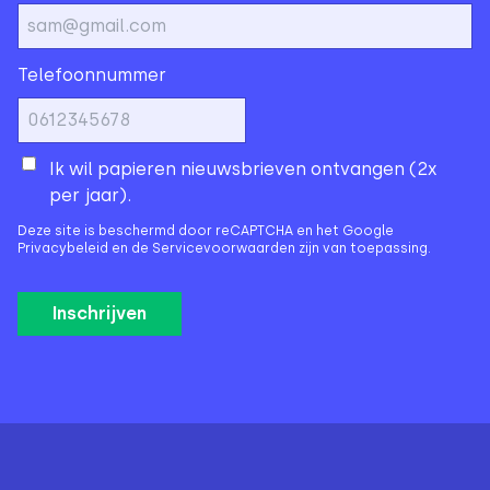
Telefoonnummer
Ik wil papieren nieuwsbrieven ontvangen (2x
per jaar).
Deze site is beschermd door reCAPTCHA en het Google
Privacybeleid
en de
Servicevoorwaarden
zijn van toepassing.