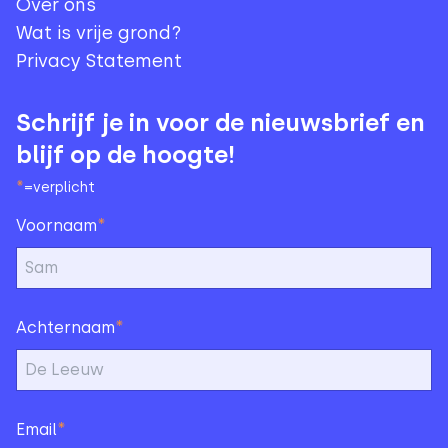
Over ons
Wat is vrije grond?
Privacy Statement
Schrijf je in voor de nieuwsbrief en
blijf op de hoogte!
*
=verplicht
*
Voornaam
*
Achternaam
*
Email