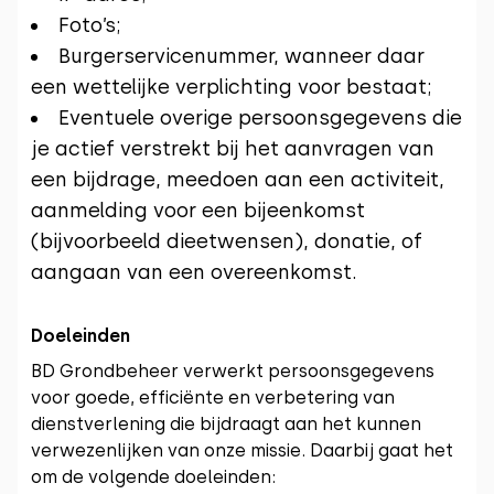
Foto’s;
Burgerservicenummer, wanneer daar
een wettelijke verplichting voor bestaat;
Eventuele overige persoonsgegevens die
je actief verstrekt bij het aanvragen van
een bijdrage, meedoen aan een activiteit,
aanmelding voor een bijeenkomst
(bijvoorbeeld dieetwensen), donatie, of
aangaan van een overeenkomst.
Doeleinden
BD Grondbeheer verwerkt persoonsgegevens
voor goede, efficiënte en verbetering van
dienstverlening die bijdraagt aan het kunnen
verwezenlijken van onze missie. Daarbij gaat het
om de volgende doeleinden: