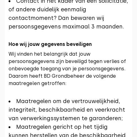
Contact in het kader van een sollicitatie,
of andere duidelijk eenmalig
contactmoment? Dan bewaren wij
persoonsgegevens maximaal 3 maanden.
Hoe wij jouw gegevens beveiligen
Wij vinden het belangrijk dat jouw
persoonsgegevens zijn beveiligd tegen verlies of
onbevoegde toegang van je persoonsgegevens.
Daarom heeft BD Grondbeheer de volgende
maatregelen getroffen:
Maatregelen om de vertrouwelijkheid,
integriteit, beschikbaarheid en veerkracht
van verwerkingssystemen te garanderen;
Maatregelen gericht op het tijdig
kunnen herstellen van de beschikbaarheid