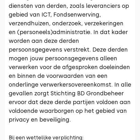
diensten van derden, zoals leveranciers op
gebied van ICT, Fondsenwerving,
verzendhuizen, onderzoek, verzekeringen
en (personeels)administratie. In dat kader
worden aan deze derden
persoonsgegevens verstrekt. Deze derden
mogen jouw persoonsgegevens alleen
verwerken voor de afgesproken doeleinden
en binnen de voorwaarden van een
onderlinge verwerkersovereenkomst. In alle
gevallen zorgt Stichting BD Grondbeheer
ervoor dat deze derde partijen voldoen aan
voldoende waarborgen op het gebied van
privacy en beveiliging.
Bij een wettelijke verplichting: