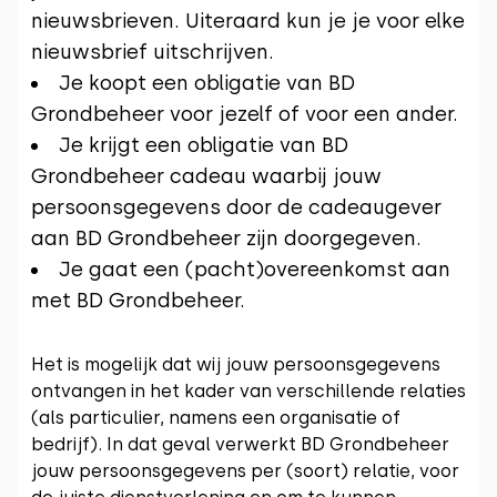
nieuwsbrieven. Uiteraard kun je je voor elke
nieuwsbrief uitschrijven.
Je koopt een obligatie van BD
Grondbeheer voor jezelf of voor een ander.
Je krijgt een obligatie van BD
Grondbeheer cadeau waarbij jouw
persoonsgegevens door de cadeaugever
aan BD Grondbeheer zijn doorgegeven.
Je gaat een (pacht)overeenkomst aan
met BD Grondbeheer.
Het is mogelijk dat wij jouw persoonsgegevens
ontvangen in het kader van verschillende relaties
(als particulier, namens een organisatie of
bedrijf). In dat geval verwerkt BD Grondbeheer
jouw persoonsgegevens per (soort) relatie, voor