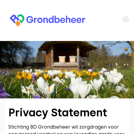
Privacy Statement
Stichting BD Grondbeheer wil zorgdragen voor