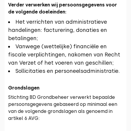
Verder verwerken wij persoonsgegevens voor
de volgende doeleinden:
Het verrichten van administratieve
handelingen: facturering, donaties en
betalingen;
Vanwege (wettelijke) financiële en
fiscale verplichtingen, nakomen van Recht
van Verzet of het voeren van geschillen;
Sollicitaties en personeelsadministratie.
Grondslagen
Stichting BD Grondbeheer verwerkt bepaalde
persoonsgegevens gebaseerd op minimaal een
van de volgende grondslagen als genoemd in
artikel 6 AVG: