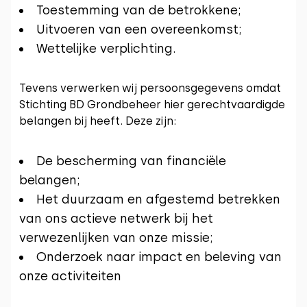
Toestemming van de betrokkene;
Uitvoeren van een overeenkomst;
Wettelijke verplichting.
Tevens verwerken wij persoonsgegevens omdat
Stichting BD Grondbeheer hier gerechtvaardigde
belangen bij heeft. Deze zijn:
De bescherming van financiële
belangen;
Het duurzaam en afgestemd betrekken
van ons actieve netwerk bij het
verwezenlijken van onze missie;
Onderzoek naar impact en beleving van
onze activiteiten