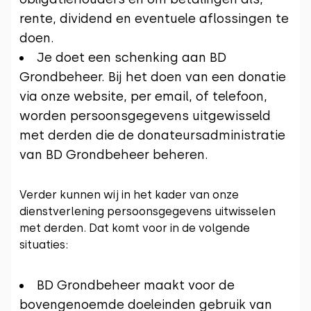
rente, dividend en eventuele aflossingen te
doen.
Je doet een schenking aan BD
Grondbeheer. Bij het doen van een donatie
via onze website, per email, of telefoon,
worden persoonsgegevens uitgewisseld
met derden die de donateursadministratie
van BD Grondbeheer beheren.
Verder kunnen wij in het kader van onze
dienstverlening persoonsgegevens uitwisselen
met derden. Dat komt voor in de volgende
situaties:
BD Grondbeheer maakt voor de
bovengenoemde doeleinden gebruik van