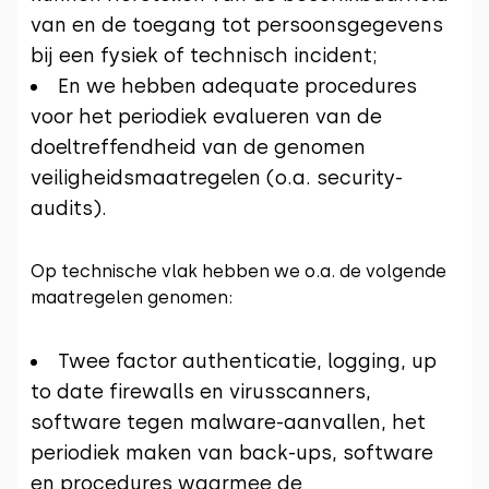
van en de toegang tot persoonsgegevens
bij een fysiek of technisch incident;
En we hebben adequate procedures
voor het periodiek evalueren van de
doeltreffendheid van de genomen
veiligheidsmaatregelen (o.a. security-
audits).
Op technische vlak hebben we o.a. de volgende
maatregelen genomen:
Twee factor authenticatie, logging, up
to date firewalls en virusscanners,
software tegen malware-aanvallen, het
periodiek maken van back-ups, software
en procedures waarmee de