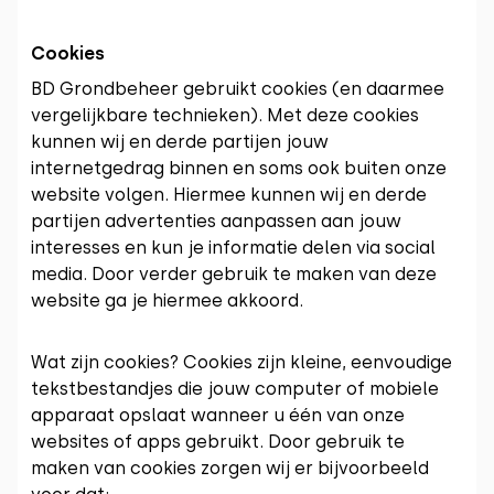
Cookies
BD Grondbeheer gebruikt cookies (en daarmee
vergelijkbare technieken). Met deze cookies
kunnen wij en derde partijen jouw
internetgedrag binnen en soms ook buiten onze
website volgen. Hiermee kunnen wij en derde
partijen advertenties aanpassen aan jouw
interesses en kun je informatie delen via social
media. Door verder gebruik te maken van deze
website ga je hiermee akkoord.
Wat zijn cookies? Cookies zijn kleine, eenvoudige
tekstbestandjes die jouw computer of mobiele
apparaat opslaat wanneer u één van onze
websites of apps gebruikt. Door gebruik te
maken van cookies zorgen wij er bijvoorbeeld