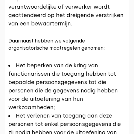
verantwoordelijke of verwerker wordt
geattendeerd op het dreigende verstrijken
van een bewaartermijn.
Daarnaast hebben we volgende
organisatorische maatregelen genomen:
Het beperken van de kring van
functionarissen die toegang hebben tot
bepaalde persoonsgegevens tot die
personen die de gegevens nodig hebben
voor de uitoefening van hun
werkzaamheden;
Het verlenen van toegang aan deze
personen tot enkel persoonsgegevens die
zij nodig hebben voor de uitoefening van