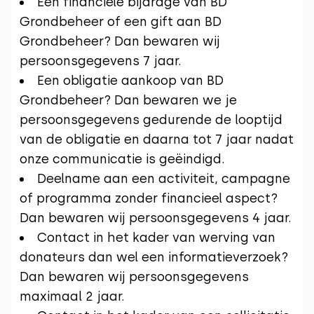
Een financiële bijdrage van BD
Grondbeheer of een gift aan BD
Grondbeheer? Dan bewaren wij
persoonsgegevens 7 jaar.
Een obligatie aankoop van BD
Grondbeheer? Dan bewaren we je
persoonsgegevens gedurende de looptijd
van de obligatie en daarna tot 7 jaar nadat
onze communicatie is geëindigd.
Deelname aan een activiteit, campagne
of programma zonder financieel aspect?
Dan bewaren wij persoonsgegevens 4 jaar.
Contact in het kader van werving van
donateurs dan wel een informatieverzoek?
Dan bewaren wij persoonsgegevens
maximaal 2 jaar.