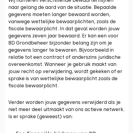
Wij hanteren verschillende bewaartermijnen
naar gelang de aard van de situatie. Bepaalde
gegevens moeten langer bewaard worden,
vanwege wettelijke bewaarplichten, zoals de
fiscale bewaarplicht. In dat geval worden jouw
gegevens zeven jaar bewaard. Er kan een voor
BD Grondbeheer bijzonder belang zijn om je
gegevens langer te bewaren. Bijvoorbeeld in
relatie tot een contract of anderszins juridische
overeenkomst. Wanneer je gebruik maakt van
jouw recht op verwijdering, wordt gekeken of er
sprake is van wettelijke bewaarplicht zoals de
fiscale bewaarplicht.
Verder worden jouw gegevens verwijderd als je
niet meer deel uitmaakt van ons actieve netwerk.
Is er sprake (geweest) van: