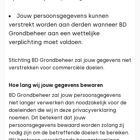
Jouw persoonsgegevens kunnen
verstrekt worden aan derden wanneer BD
Grondbeheer aan een wettelijke
verplichting moet voldoen.
Stichting BD Grondbeheer zal jouw gegevens niet
verstrekken voor commerciële doelen.
Hoe lang wij jouw gegevens bewaren
BD Grondbeheer zal jouw persoonsgegevens
niet langer verwerken dan noodzakelijk voor de
doeleinden die wij in deze privacyverklaring
noemen. Dit betekent dat jouw
persoonsgegevens bewaard worden zolang zij
nodig zijn om de betreffende doelen te bereiken.