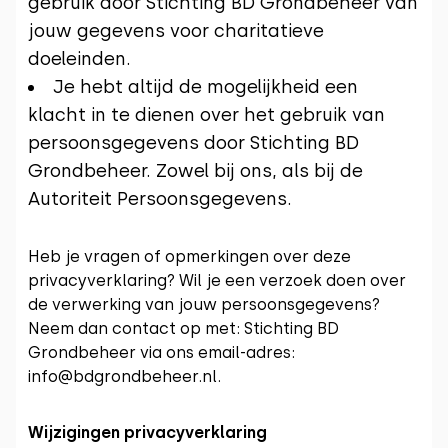
gebruik door Stichting BD Grondbeheer van
jouw gegevens voor charitatieve
doeleinden.
Je hebt altijd de mogelijkheid een
klacht in te dienen over het gebruik van
persoonsgegevens door Stichting BD
Grondbeheer. Zowel bij ons, als bij de
Autoriteit Persoonsgegevens.
Heb je vragen of opmerkingen over deze
privacyverklaring? Wil je een verzoek doen over
de verwerking van jouw persoonsgegevens?
Neem dan contact op met: Stichting BD
Grondbeheer via ons email-adres:
info@bdgrondbeheer.nl.
Wijzigingen privacyverklaring