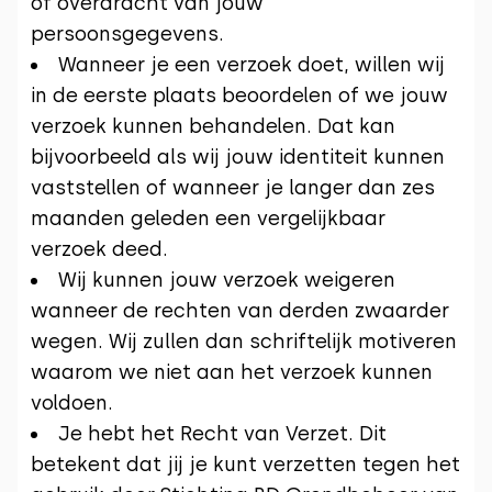
of overdracht van jouw
persoonsgegevens.
Wanneer je een verzoek doet, willen wij
in de eerste plaats beoordelen of we jouw
verzoek kunnen behandelen. Dat kan
bijvoorbeeld als wij jouw identiteit kunnen
vaststellen of wanneer je langer dan zes
maanden geleden een vergelijkbaar
verzoek deed.
Wij kunnen jouw verzoek weigeren
wanneer de rechten van derden zwaarder
wegen. Wij zullen dan schriftelijk motiveren
waarom we niet aan het verzoek kunnen
voldoen.
Je hebt het Recht van Verzet. Dit
betekent dat jij je kunt verzetten tegen het