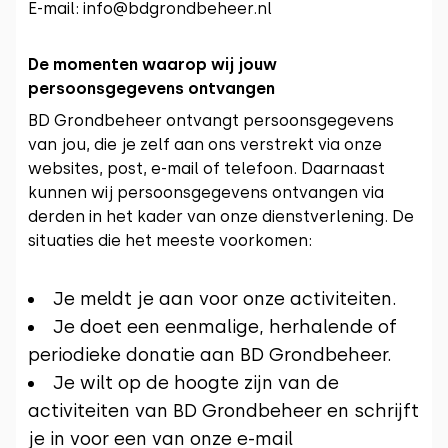
E-mail: info@bdgrondbeheer.nl
De momenten waarop wij jouw
persoonsgegevens ontvangen
BD Grondbeheer ontvangt persoonsgegevens
van jou, die je zelf aan ons verstrekt via onze
websites, post, e-mail of telefoon. Daarnaast
kunnen wij persoonsgegevens ontvangen via
derden in het kader van onze dienstverlening. De
situaties die het meeste voorkomen:
Je meldt je aan voor onze activiteiten.
Je doet een eenmalige, herhalende of
periodieke donatie aan BD Grondbeheer.
Je wilt op de hoogte zijn van de
activiteiten van BD Grondbeheer en schrijft
je in voor een van onze e-mail