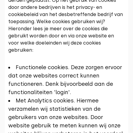
derden geplaatst. Op het gebruik van cookies
door andere bedrijven is het privacy- en
cookiebeleid van het desbetreffende bedrijf van
toepassing. Welke cookies gebruiken wij?
Hieronder lees je meer over de cookies die
gebruikt worden door en via onze website en
voor welke doeleinden wij deze cookies
gebruiken:
Functionele cookies. Deze zorgen ervoor
dat onze websites correct kunnen
functioneren. Denk bijvoorbeeld aan de
functionaliteiten 'login'.
Met Analytics cookies. Hiermee
verzamelen wij statistieken van de
gebruikers van onze websites. Door
website gebruik te meten kunnen wij onze