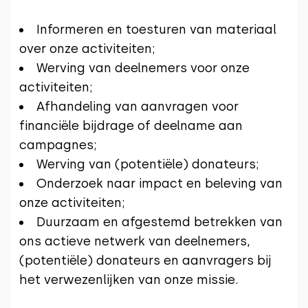
Informeren en toesturen van materiaal
over onze activiteiten;
Werving van deelnemers voor onze
activiteiten;
Afhandeling van aanvragen voor
financiële bijdrage of deelname aan
campagnes;
Werving van (potentiële) donateurs;
Onderzoek naar impact en beleving van
onze activiteiten;
Duurzaam en afgestemd betrekken van
ons actieve netwerk van deelnemers,
(potentiële) donateurs en aanvragers bij
het verwezenlijken van onze missie.