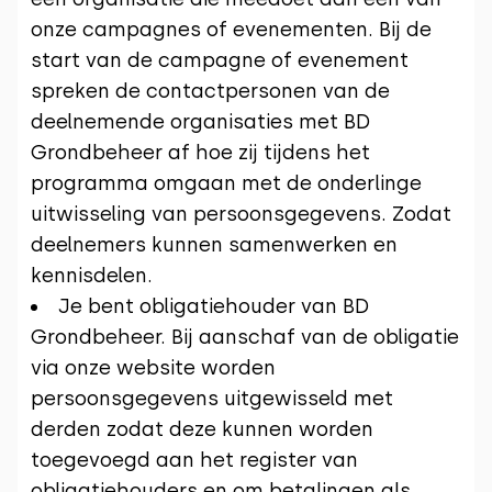
onze campagnes of evenementen. Bij de
start van de campagne of evenement
spreken de contactpersonen van de
deelnemende organisaties met BD
Grondbeheer af hoe zij tijdens het
programma omgaan met de onderlinge
uitwisseling van persoonsgegevens. Zodat
deelnemers kunnen samenwerken en
kennisdelen.
Je bent obligatiehouder van BD
Grondbeheer. Bij aanschaf van de obligatie
via onze website worden
persoonsgegevens uitgewisseld met
derden zodat deze kunnen worden
toegevoegd aan het register van
obligatiehouders en om betalingen als,