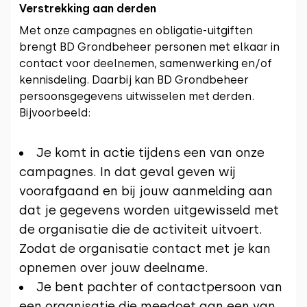
Verstrekking aan derden
Met onze campagnes en obligatie-uitgiften
brengt BD Grondbeheer personen met elkaar in
contact voor deelnemen, samenwerking en/of
kennisdeling. Daarbij kan BD Grondbeheer
persoonsgegevens uitwisselen met derden.
Bijvoorbeeld:
Je komt in actie tijdens een van onze
campagnes. In dat geval geven wij
voorafgaand en bij jouw aanmelding aan
dat je gegevens worden uitgewisseld met
de organisatie die de activiteit uitvoert.
Zodat de organisatie contact met je kan
opnemen over jouw deelname.
Je bent pachter of contactpersoon van
een organisatie die meedoet aan een van