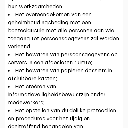
hun werkzaamheden;
Het overeengekomen van een
geheimhoudingsbeding met een
boeteclausule met alle personen aan wie
toegang tot persoonsgegevens zal worden
verleend;
Het bewaren van persoonsgegevens op
servers in een afgesloten ruimte;
Het bewaren van papieren dossiers in
afsluitbare kasten;
Het creëren van
informatieveiligheidsbewustzijn onder
medewerkers;
Het opstellen van duidelijke protocollen
en procedures voor het tijdig en
doeltreffend behandelen van