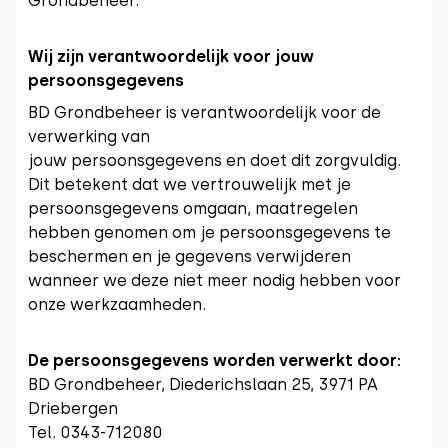
Grondbeheer.
Wij zijn verantwoordelijk voor jouw
persoonsgegevens
BD Grondbeheer is verantwoordelijk voor de
verwerking van
jouw persoonsgegevens en doet dit zorgvuldig.
Dit betekent dat we vertrouwelijk met je
persoonsgegevens omgaan, maatregelen
hebben genomen om je persoonsgegevens te
beschermen en je gegevens verwijderen
wanneer we deze niet meer nodig hebben voor
onze werkzaamheden.
De persoonsgegevens worden verwerkt door:
BD Grondbeheer, Diederichslaan 25, 3971 PA
Driebergen
Tel. 0343-712080