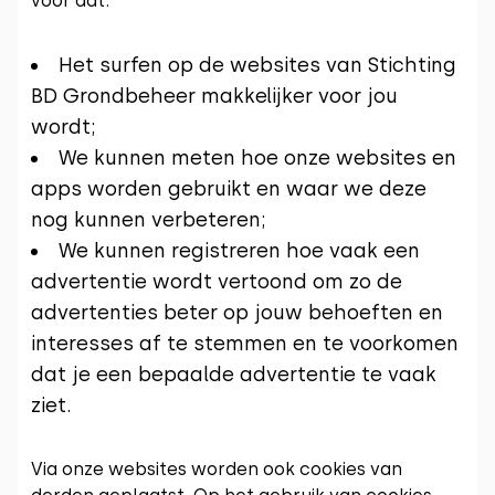
voor dat:
Het surfen op de websites van Stichting
BD Grondbeheer makkelijker voor jou
wordt;
We kunnen meten hoe onze websites en
apps worden gebruikt en waar we deze
nog kunnen verbeteren;
We kunnen registreren hoe vaak een
advertentie wordt vertoond om zo de
advertenties beter op jouw behoeften en
interesses af te stemmen en te voorkomen
dat je een bepaalde advertentie te vaak
ziet.
Via onze websites worden ook cookies van