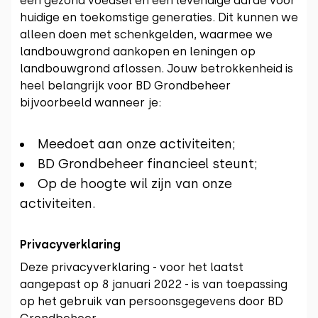
een gezond voedsel en een levendige aarde voor
huidige en toekomstige generaties. Dit kunnen we
alleen doen met schenkgelden, waarmee we
landbouwgrond aankopen en leningen op
landbouwgrond aflossen. Jouw betrokkenheid is
heel belangrijk voor BD Grondbeheer
bijvoorbeeld wanneer je:
Meedoet aan onze activiteiten;
BD Grondbeheer financieel steunt;
Op de hoogte wil zijn van onze
activiteiten.
Privacyverklaring
Deze privacyverklaring - voor het laatst
aangepast op 8 januari 2022 - is van toepassing
op het gebruik van persoonsgegevens door BD