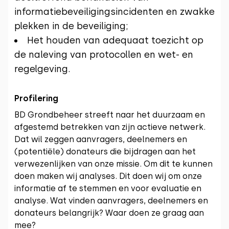
informatiebeveiligingsincidenten en zwakke
plekken in de beveiliging;
Het houden van adequaat toezicht op
de naleving van protocollen en wet- en
regelgeving.
Profilering
BD Grondbeheer streeft naar het duurzaam en
afgestemd betrekken van zijn actieve netwerk.
Dat wil zeggen aanvragers, deelnemers en
(potentiële) donateurs die bijdragen aan het
verwezenlijken van onze missie. Om dit te kunnen
doen maken wij analyses. Dit doen wij om onze
informatie af te stemmen en voor evaluatie en
analyse. Wat vinden aanvragers, deelnemers en
donateurs belangrijk? Waar doen ze graag aan
mee?