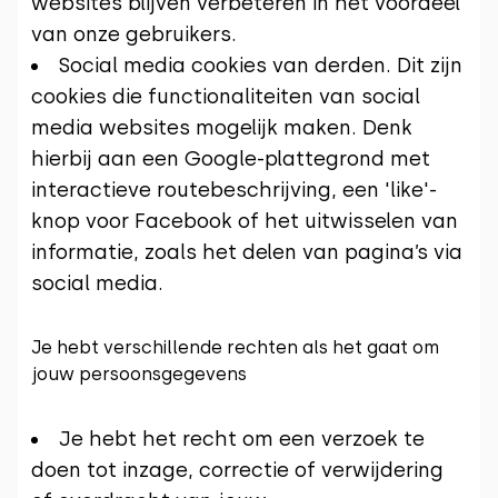
websites blijven verbeteren in het voordeel
van onze gebruikers.
Social media cookies van derden. Dit zijn
cookies die functionaliteiten van social
media websites mogelijk maken. Denk
hierbij aan een Google-plattegrond met
interactieve routebeschrijving, een 'like'-
knop voor Facebook of het uitwisselen van
informatie, zoals het delen van pagina’s via
social media.
Je hebt verschillende rechten als het gaat om
jouw persoonsgegevens
Je hebt het recht om een verzoek te
doen tot inzage, correctie of verwijdering