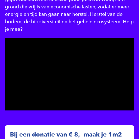
grond die vrij is van economische lasten, zodat er meer
energie en tijd kan gaan naar herstel. Herstel van de
bodem, de biodiversiteit en het gehele ecosysteem. Help
je mee?
Bij een donatie van € 8,- maak je 1m2