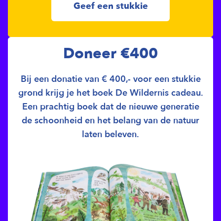
Geef een stukkie
Doneer €400
Bij een donatie van € 400,- voor een stukkie
grond krijg je het boek De Wildernis cadeau.
Een prachtig boek dat de nieuwe generatie
de schoonheid en het belang van de natuur
laten beleven.