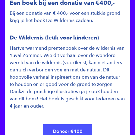
Een boek bij een donatie van €400,-
Bij een donatie van € 400,- voor een stukkie grond
krijg je het boek De Wildernis cadeau.
De Wildernis (leuk voor kinderen)
Hartverwarmend prentenboek over de wildernis van
Yuval Zommer. Wie dit verhaal over de wondere
wereld van de wildernis (voor)leest, kan niet anders
dan zich verbonden voelen met de natuur. Dit
hoopvolle verhaal inspireert ons om van de natuur
te houden en er goed voor de grond te zorgen.
Dankzij de prachtige illustraties ga je ook houden
van dit boek! Het boek is geschikt voor iedereen van
4 jaar en ouder.
Doneer €400