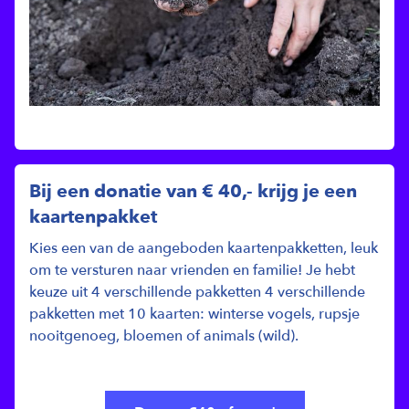
Bij een donatie van € 40,- krijg je een
kaartenpakket
Kies een van de aangeboden kaartenpakketten, leuk
om te versturen naar vrienden en familie! Je hebt
keuze uit 4 verschillende pakketten 4 verschillende
pakketten met 10 kaarten: winterse vogels, rupsje
nooitgenoeg, bloemen of animals (wild).