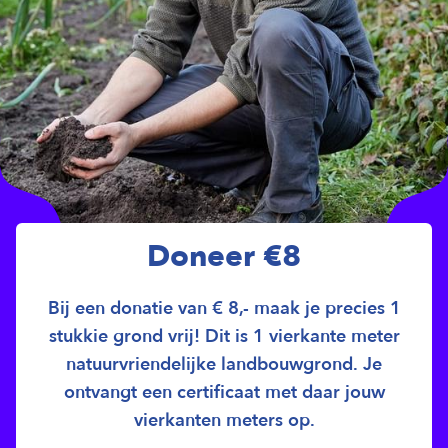
Doneer €8
Bij een donatie van € 8,- maak je precies 1
stukkie grond vrij! Dit is 1 vierkante meter
natuurvriendelijke landbouwgrond. Je
ontvangt een certificaat met daar jouw
vierkanten meters op.