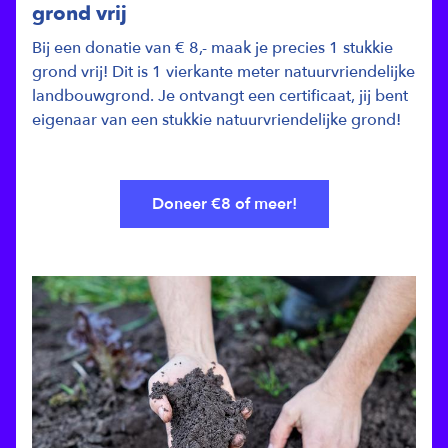
grond vrij
Bij een donatie van € 8,- maak je precies 1 stukkie
grond vrij! Dit is 1 vierkante meter natuurvriendelijke
landbouwgrond. Je ontvangt een certificaat, jij bent
eigenaar van een stukkie natuurvriendelijke grond!
Doneer €8 of meer!