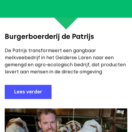
Burgerboerderij de Patrijs
De Patrijs transformeert een gangbaar
melkveebedrijf in het Gelderse Laren naar een
gemengd en agro-ecologisch bedrijf, dat producten
levert aan mensen in de directe omgeving.
Lees verder