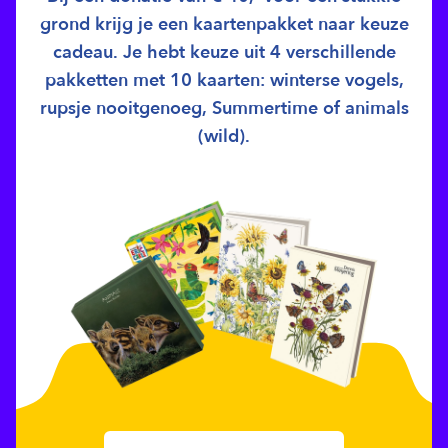
grond krijg je een kaartenpakket naar keuze
cadeau. Je hebt keuze uit 4 verschillende
pakketten met 10 kaarten: winterse vogels,
rupsje nooitgenoeg, Summertime of animals
(wild).