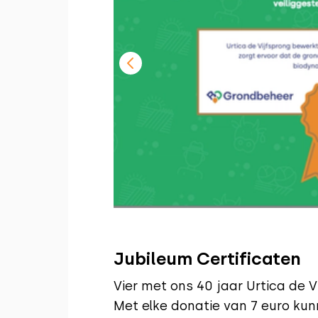
Jubileum Certificaten
Vier met ons 40 jaar Urtica de V
Met elke donatie van 7 euro ku