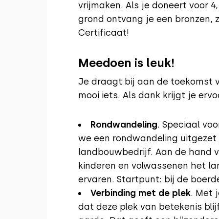
vrijmaken. Als je doneert voor 4
grond ontvang je een bronzen, 
Certificaat!
Meedoen is leuk!
Je draagt bij aan de toekomst v
mooi iets. Als dank krijgt je ervo
Rondwandeling
. Speciaal vo
we een rondwandeling uitgezet 
landbouwbedrijf. Aan de hand 
kinderen en volwassenen het lan
ervaren. Startpunt: bij de boerde
Verbinding met de plek
. Met 
dat deze plek van betekenis blij