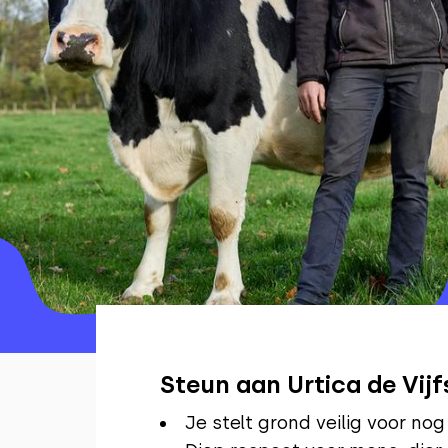
Steun aan Urtica de Vijf
Je stelt grond veilig voor nog