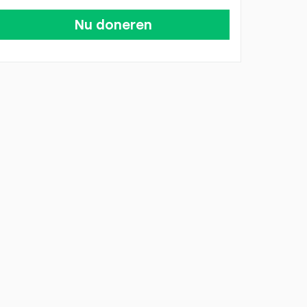
Nu doneren