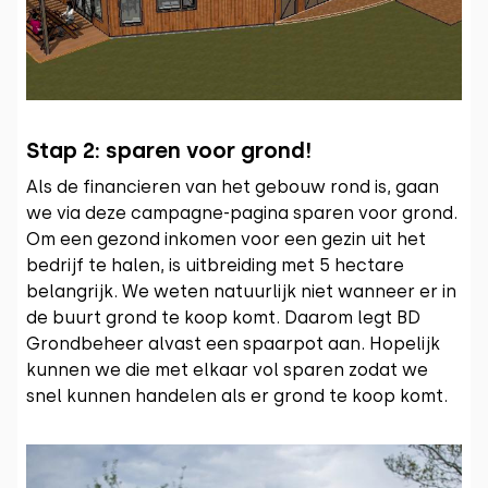
Stap 2: sparen voor grond!
Als de financieren van het gebouw rond is, gaan
we via deze campagne-pagina sparen voor grond.
Om een gezond inkomen voor een gezin uit het
bedrijf te halen, is uitbreiding met 5 hectare
belangrijk. We weten natuurlijk niet wanneer er in
de buurt grond te koop komt. Daarom legt BD
Grondbeheer alvast een spaarpot aan. Hopelijk
kunnen we die met elkaar vol sparen zodat we
snel kunnen handelen als er grond te koop komt.