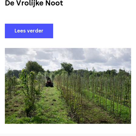
De Vrolijke Noot
Lees verder