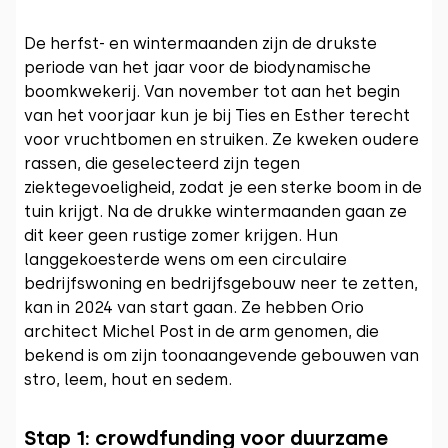
De herfst- en wintermaanden zijn de drukste
periode van het jaar voor de biodynamische
boomkwekerij. Van november tot aan het begin
van het voorjaar kun je bij Ties en Esther terecht
voor vruchtbomen en struiken. Ze kweken oudere
rassen, die geselecteerd zijn tegen
ziektegevoeligheid, zodat je een sterke boom in de
tuin krijgt. Na de drukke wintermaanden gaan ze
dit keer geen rustige zomer krijgen. Hun
langgekoesterde wens om een circulaire
bedrijfswoning en bedrijfsgebouw neer te zetten,
kan in 2024 van start gaan. Ze hebben Orio
architect Michel Post in de arm genomen, die
bekend is om zijn toonaangevende gebouwen van
stro, leem, hout en sedem.
Stap 1: crowdfunding voor duurzame