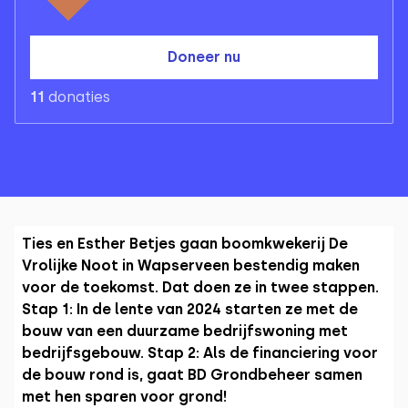
Doneer nu
11
donaties
Ties en Esther Betjes gaan boomkwekerij De
Vrolijke Noot in Wapserveen bestendig maken
voor de toekomst. Dat doen ze in twee stappen.
Stap 1: In de lente van 2024 starten ze met de
bouw van een duurzame bedrijfswoning met
bedrijfsgebouw. Stap 2: Als de financiering voor
de bouw rond is, gaat BD Grondbeheer samen
met hen sparen voor grond!