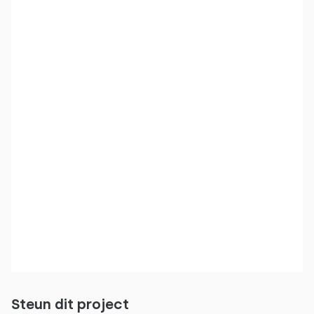
Steun dit project