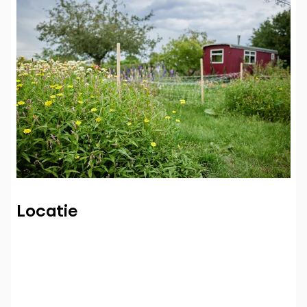
Locatie