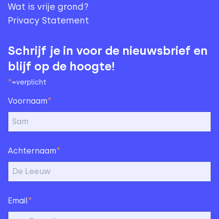
Wat is vrije grond?
Privacy Statement
Schrijf je in voor de nieuwsbrief en
blijf op de hoogte!
*
=verplicht
*
Voornaam
*
Achternaam
*
Email