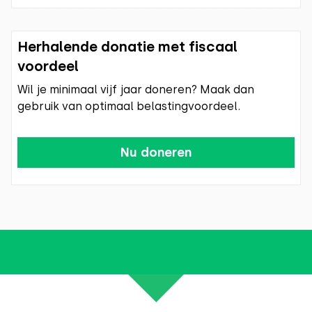
Herhalende donatie met fiscaal
voordeel
Wil je minimaal vijf jaar doneren? Maak dan
gebruik van optimaal belastingvoordeel.
Nu doneren