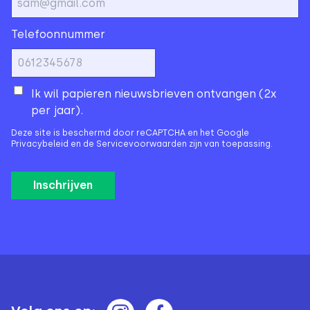
Telefoonnummer
Ik wil papieren nieuwsbrieven ontvangen (2x
per jaar).
Deze site is beschermd door reCAPTCHA en het Google
Privacybeleid
en de
Servicevoorwaarden
zijn van toepassing.