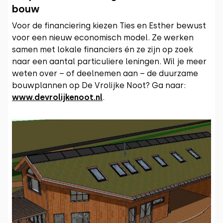
bouw
Voor de financiering kiezen Ties en Esther bewust
voor een nieuw economisch model. Ze werken
samen met lokale financiers én ze zijn op zoek
naar een aantal particuliere leningen. Wil je meer
weten over – of deelnemen aan – de duurzame
bouwplannen op De Vrolijke Noot? Ga naar:
www.devrolijkenoot.nl
.