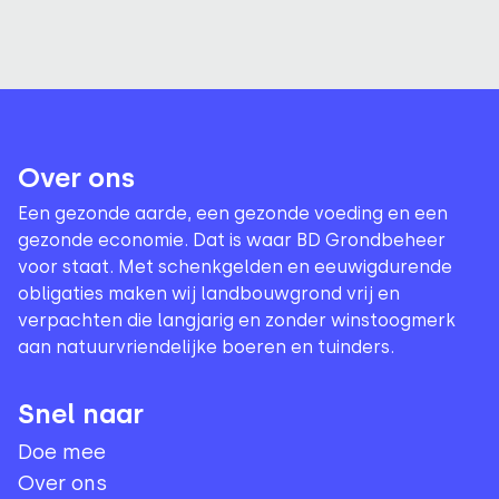
Over ons
Een gezonde aarde, een gezonde voeding en een
gezonde economie. Dat is waar BD Grondbeheer
voor staat. Met schenkgelden en eeuwigdurende
obligaties maken wij landbouwgrond vrij en
verpachten die langjarig en zonder winstoogmerk
aan natuurvriendelijke boeren en tuinders.
Snel naar
Doe mee
Over ons