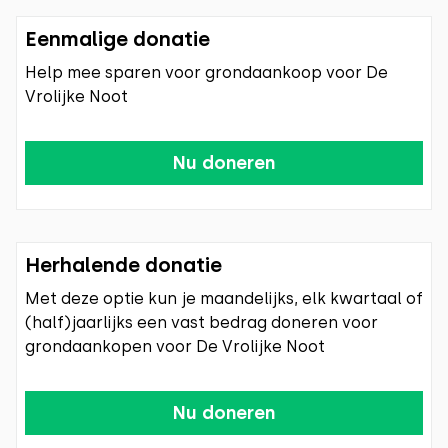
Eenmalige donatie
Help mee sparen voor grondaankoop voor De
Vrolijke Noot
Nu doneren
Herhalende donatie
Met deze optie kun je maandelijks, elk kwartaal of
(half)jaarlijks een vast bedrag doneren voor
grondaankopen voor De Vrolijke Noot
Nu doneren