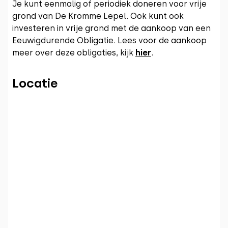
Je kunt eenmalig of periodiek doneren voor vrije
grond van De Kromme Lepel. Ook kunt ook
investeren in vrije grond met de aankoop van een
Eeuwigdurende Obligatie. Lees voor de aankoop
meer over deze obligaties, kijk
hier
.
Locatie