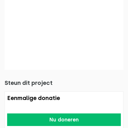
Steun dit project
Eenmalige donatie
Nu doneren