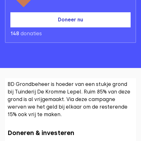
Doneer nu
148
donaties
BD Grondbeheer is hoeder van een stukje grond
bij Tuinderij De Kromme Lepel. Ruim 85% van deze
grond is al vrijgemaakt. Via deze campagne
werven we het geld bij elkaar om de resterende
15% ook vrij te maken.
Doneren & investeren