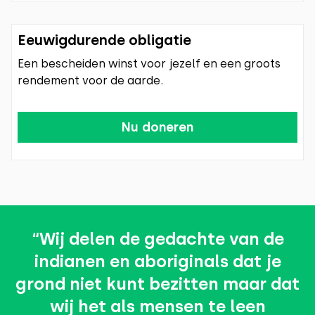
Eeuwigdurende obligatie
Een bescheiden winst voor jezelf en een groots
rendement voor de aarde.
Nu doneren
“Wij delen de gedachte van de
indianen en aboriginals dat je
grond niet kunt bezitten maar dat
wij het als mensen te leen