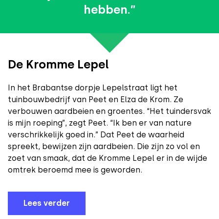
hebben.”
De Kromme Lepel
In het Brabantse dorpje Lepelstraat ligt het
tuinbouwbedrijf van Peet en Elza de Krom. Ze
verbouwen aardbeien en groentes. “Het tuindersvak
is mijn roeping”, zegt Peet. “Ik ben er van nature
verschrikkelijk goed in.” Dat Peet de waarheid
spreekt, bewijzen zijn aardbeien. Die zijn zo vol en
zoet van smaak, dat de Kromme Lepel er in de wijde
omtrek beroemd mee is geworden.
Lees verder