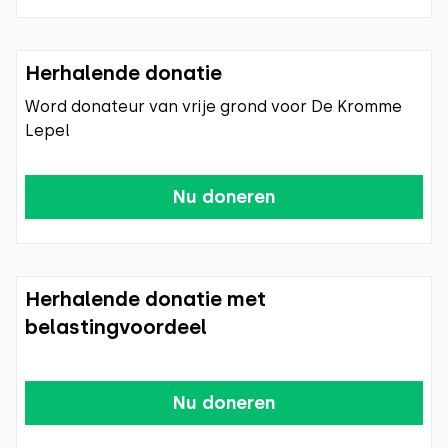
Herhalende donatie
Word donateur van vrije grond voor De Kromme
Lepel
Nu doneren
Herhalende donatie met
belastingvoordeel
Nu doneren