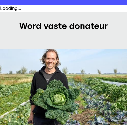
Loading...
Word vaste donateur