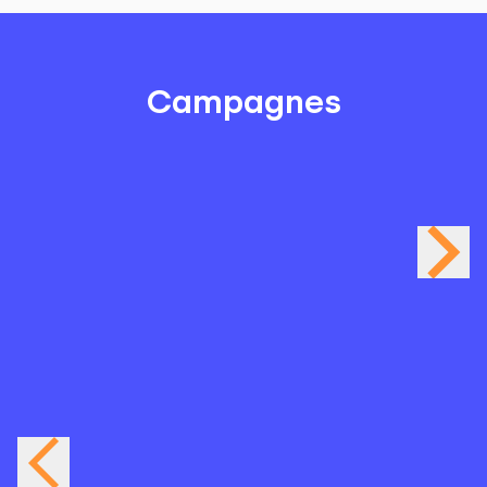
Campagnes