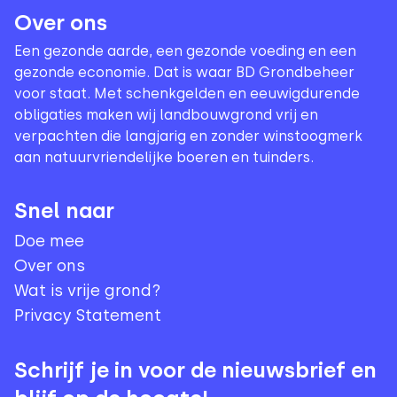
Over ons
Een gezonde aarde, een gezonde voeding en een
gezonde economie. Dat is waar BD Grondbeheer
voor staat. Met schenkgelden en eeuwigdurende
obligaties maken wij landbouwgrond vrij en
verpachten die langjarig en zonder winstoogmerk
aan natuurvriendelijke boeren en tuinders.
Snel naar
Doe mee
Over ons
Wat is vrije grond?
Privacy Statement
Schrijf je in voor de nieuwsbrief en