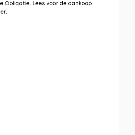
 Obligatie. Lees voor de aankoop
ier
.