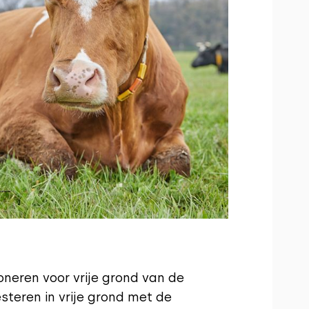
oneren voor vrije grond van de
teren in vrije grond met de