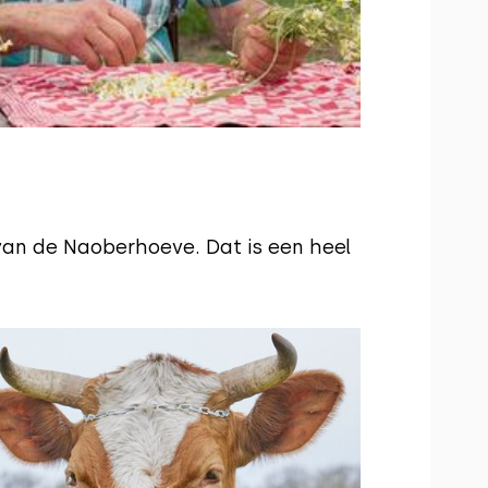
van de Naoberhoeve. Dat is een heel