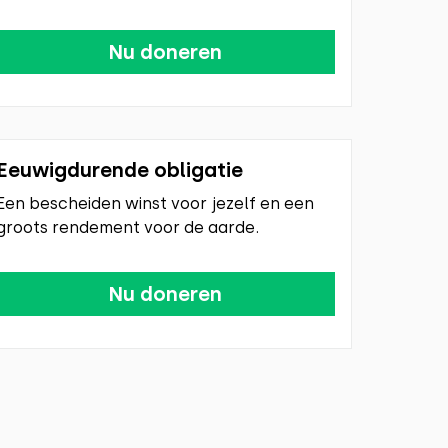
Nu doneren
Eeuwigdurende obligatie
Een bescheiden winst voor jezelf en een
groots rendement voor de aarde.
Nu doneren