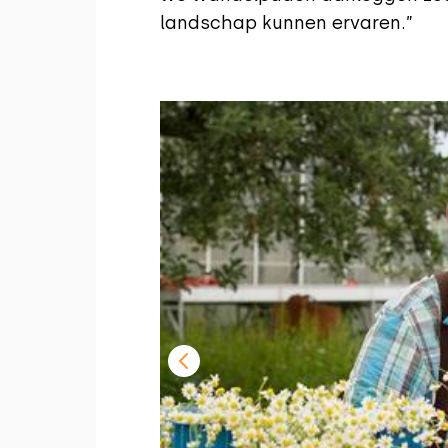
landschap kunnen ervaren.”