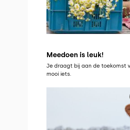
Meedoen is leuk!
Je draagt bij aan de toekomst 
mooi iets.