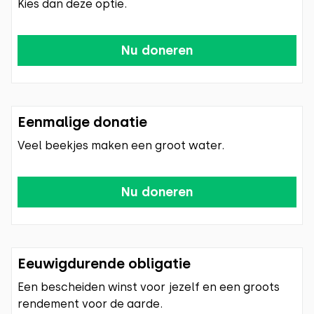
Kies dan deze optie.
Nu doneren
Eenmalige donatie
Veel beekjes maken een groot water.
Nu doneren
Eeuwigdurende obligatie
Een bescheiden winst voor jezelf en een groots
rendement voor de aarde.