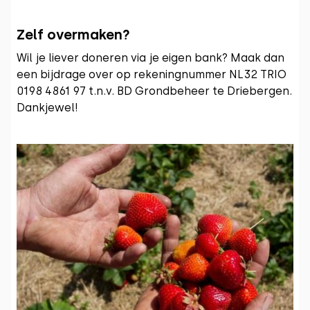
Zelf overmaken?
Wil je liever doneren via je eigen bank? Maak dan
een bijdrage over op rekeningnummer NL32 TRIO
0198 4861 97 t.n.v. BD Grondbeheer te Driebergen.
Dankjewel!