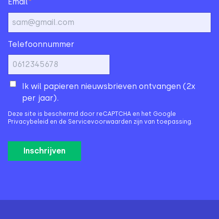
*
Email
Telefoonnummer
Ik wil papieren nieuwsbrieven ontvangen (2x
per jaar).
Deze site is beschermd door reCAPTCHA en het Google
Privacybeleid
en de
Servicevoorwaarden
zijn van toepassing.