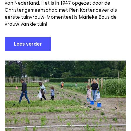
van Nederland. Het is in 1947 opgezet door de
Christengemeenschap met Pien Kortenoever als
eerste tuinvrouw. Momenteel is Marieke Bous de
vrouw van de tuin!
Lees verder