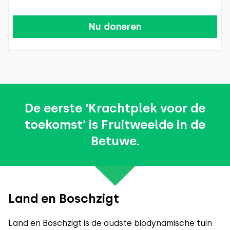
Nu doneren
De eerste ‘Krachtplek voor de
toekomst’ is Fruitweelde in de
Betuwe.
Land en Boschzigt
Land en Boschzigt is de oudste biodynamische tuin