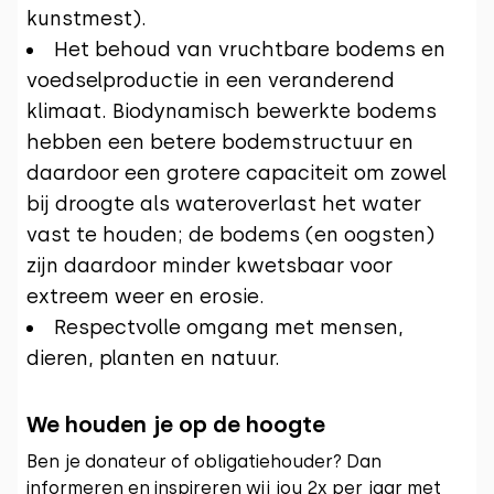
kunstmest).
Het behoud van vruchtbare bodems en
voedselproductie in een veranderend
klimaat. Biodynamisch bewerkte bodems
hebben een betere bodemstructuur en
daardoor een grotere capaciteit om zowel
bij droogte als wateroverlast het water
vast te houden; de bodems (en oogsten)
zijn daardoor minder kwetsbaar voor
extreem weer en erosie.
Respectvolle omgang met mensen,
dieren, planten en natuur.
We houden je op de hoogte
Ben je donateur of obligatiehouder? Dan
informeren en inspireren wij jou 2x per jaar met