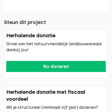
Steun dit project
Herhalende donatie
Groei van het natuurvriendelijk landbouwareaal
dankzij jou!
Nu doneren
Herhalende donatie met fiscaal
voordeel
Wil je structureel (minimaal vijf jaar) doneren?