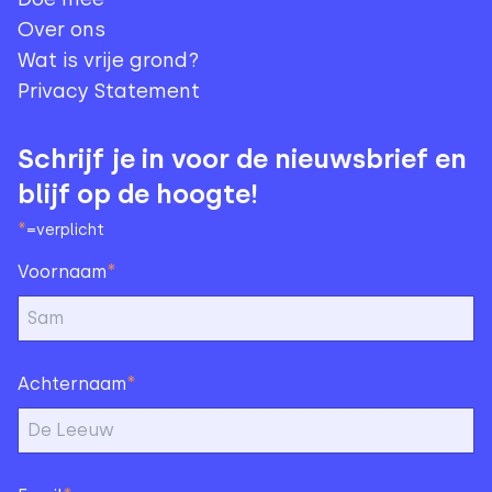
Over ons
Wat is vrije grond?
Privacy Statement
Schrijf je in voor de nieuwsbrief en
blijf op de hoogte!
*
=verplicht
*
Voornaam
*
Achternaam