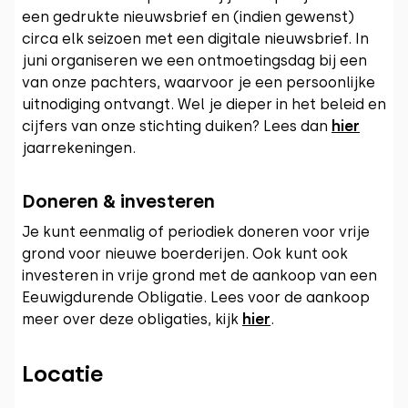
een gedrukte nieuwsbrief en (indien gewenst)
circa elk seizoen met een digitale nieuwsbrief. In
juni organiseren we een ontmoetingsdag bij een
van onze pachters, waarvoor je een persoonlijke
uitnodiging ontvangt. Wel je dieper in het beleid en
cijfers van onze stichting duiken? Lees dan
hier
jaarrekeningen.
Doneren & investeren
Je kunt eenmalig of periodiek doneren voor vrije
grond voor nieuwe boerderijen. Ook kunt ook
investeren in vrije grond met de aankoop van een
Eeuwigdurende Obligatie. Lees voor de aankoop
meer over deze obligaties, kijk
hier
.
Locatie