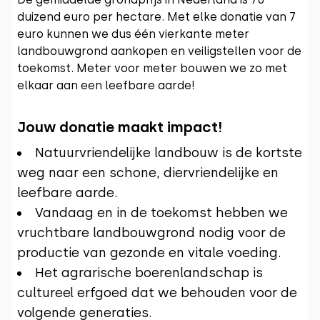
duizend euro per hectare. Met elke donatie van 7
euro kunnen we dus één vierkante meter
landbouwgrond aankopen en veiligstellen voor de
toekomst. Meter voor meter bouwen we zo met
elkaar aan een leefbare aarde!
Jouw donatie maakt impact!
Natuurvriendelijke landbouw is de kortste
weg naar een schone, diervriendelijke en
leefbare aarde.
Vandaag en in de toekomst hebben we
vruchtbare landbouwgrond nodig voor de
productie van gezonde en vitale voeding.
Het agrarische boerenlandschap is
cultureel erfgoed dat we behouden voor de
volgende generaties.