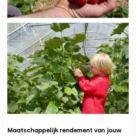
Maatschappelijk rendement van jouw