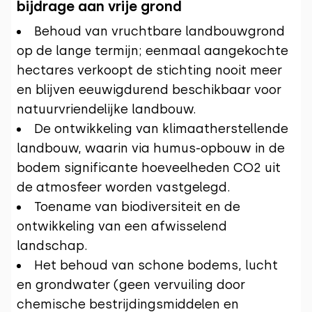
bijdrage aan vrije grond
Behoud van vruchtbare landbouwgrond
op de lange termijn; eenmaal aangekochte
hectares verkoopt de stichting nooit meer
en blijven eeuwigdurend beschikbaar voor
natuurvriendelijke landbouw.
De ontwikkeling van klimaatherstellende
landbouw, waarin via humus-opbouw in de
bodem significante hoeveelheden CO2 uit
de atmosfeer worden vastgelegd.
Toename van biodiversiteit en de
ontwikkeling van een afwisselend
landschap.
Het behoud van schone bodems, lucht
en grondwater (geen vervuiling door
chemische bestrijdingsmiddelen en