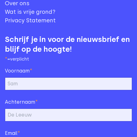
Over ons
Wat is vrije grond?
Privacy Statement
Schrijf je in voor de nieuwsbrief en
blijf op de hoogte!
*
=verplicht
*
Voornaam
*
Achternaam
*
Email