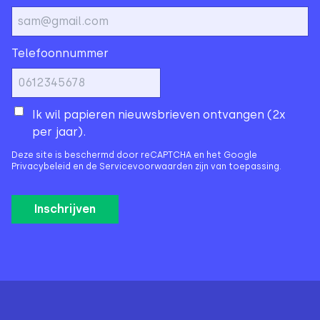
Telefoonnummer
Ik wil papieren nieuwsbrieven ontvangen (2x
per jaar).
Deze site is beschermd door reCAPTCHA en het Google
Privacybeleid
en de
Servicevoorwaarden
zijn van toepassing.