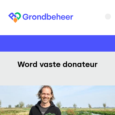
Word vaste donateur