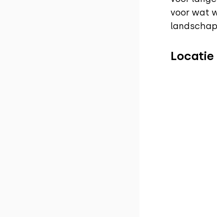
voor wat w
landschap
Locatie