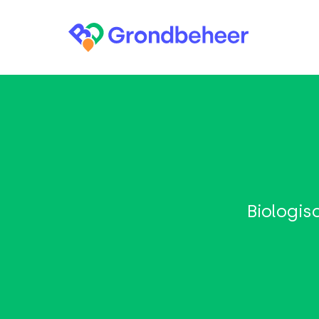
Biologi