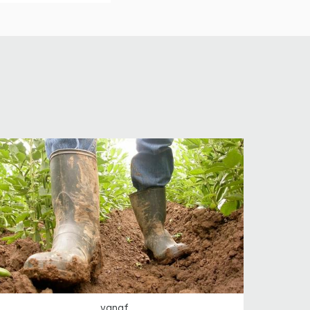
vanaf