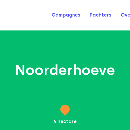
Campagnes
Pachters
Ove
Noorderhoeve
4
hectare