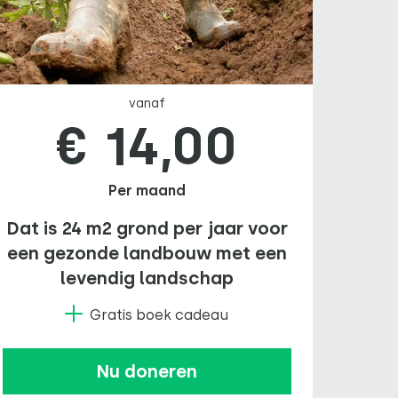
vanaf
€ 14,00
Per maand
Dat is 24 m2 grond per jaar voor
een gezonde landbouw met een
levendig landschap
Gratis boek cadeau
Nu doneren