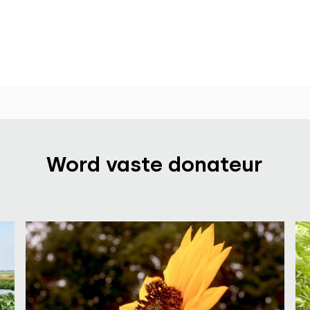
Word vaste donateur