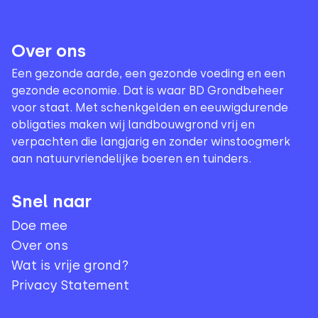
Over ons
Een gezonde aarde, een gezonde voeding en een
gezonde economie. Dat is waar BD Grondbeheer
voor staat. Met schenkgelden en eeuwigdurende
obligaties maken wij landbouwgrond vrij en
verpachten die langjarig en zonder winstoogmerk
aan natuurvriendelijke boeren en tuinders.
Snel naar
Doe mee
Over ons
Wat is vrije grond?
Privacy Statement