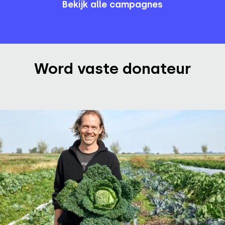
Bekijk alle campagnes
Word vaste donateur