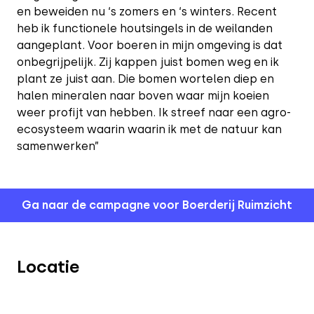
en beweiden nu ‘s zomers en ‘s winters. Recent
heb ik functionele houtsingels in de weilanden
aangeplant. Voor boeren in mijn omgeving is dat
onbegrijpelijk. Zij kappen juist bomen weg en ik
plant ze juist aan. Die bomen wortelen diep en
halen mineralen naar boven waar mijn koeien
weer profijt van hebben. Ik streef naar een agro-
ecosysteem waarin waarin ik met de natuur kan
samenwerken”
Ga naar de campagne voor Boerderij Ruimzicht
Locatie