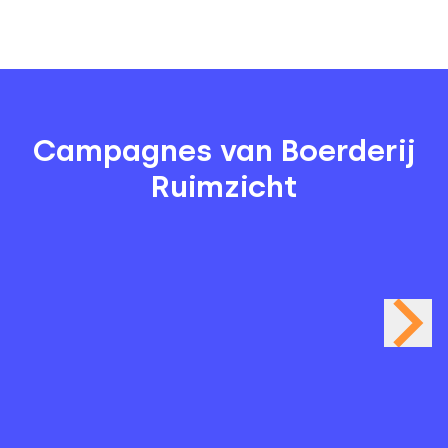
Campagnes van Boerderij
Ruimzicht