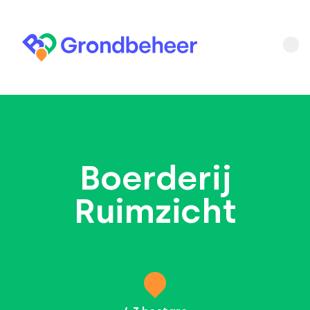
Boerderij
Ruimzicht