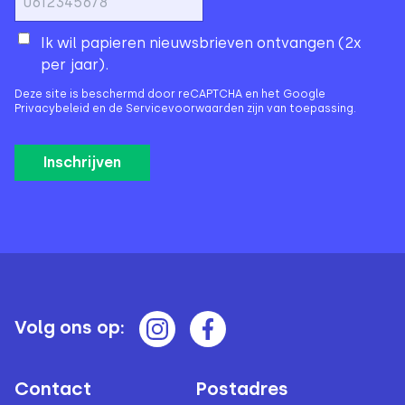
Ik wil papieren nieuwsbrieven ontvangen (2x
per jaar).
Deze site is beschermd door reCAPTCHA en het Google
Privacybeleid
en de
Servicevoorwaarden
zijn van toepassing.
Volg ons op:
Contact
Postadres