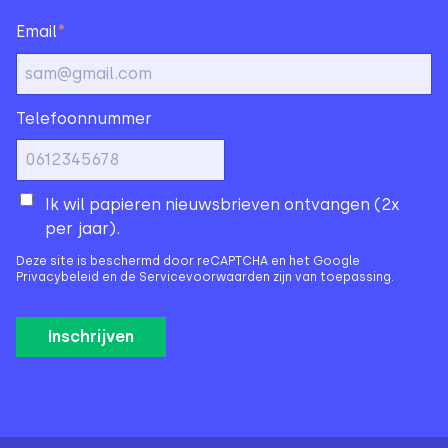
*
Email
Telefoonnummer
Ik wil papieren nieuwsbrieven ontvangen (2x
per jaar).
Deze site is beschermd door reCAPTCHA en het Google
Privacybeleid
en de
Servicevoorwaarden
zijn van toepassing.