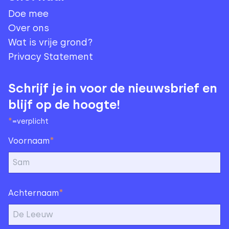
Doe mee
Over ons
Wat is vrije grond?
Privacy Statement
Schrijf je in voor de nieuwsbrief en
blijf op de hoogte!
*
=verplicht
*
Voornaam
*
Achternaam