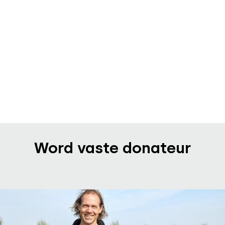
Word vaste donateur