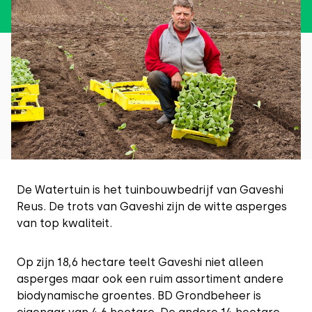
De Watertuin is het tuinbouwbedrijf van Gaveshi
Reus. De trots van Gaveshi zijn de witte asperges
van top kwaliteit.
Op zijn 18,6 hectare teelt Gaveshi niet alleen
asperges maar ook een ruim assortiment andere
biodynamische groentes. BD Grondbeheer is