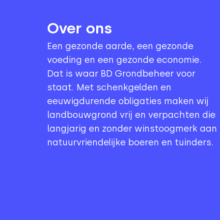
Over ons
Een gezonde aarde, een gezonde
voeding en een gezonde economie.
Dat is waar BD Grondbeheer voor
staat. Met schenkgelden en
eeuwigdurende obligaties maken wij
landbouwgrond vrij en verpachten die
langjarig en zonder winstoogmerk aan
natuurvriendelijke boeren en tuinders.