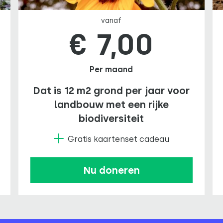
vanaf
€ 7,00
Per maand
Dat is 12 m2 grond per jaar voor
landbouw met een rijke
biodiversiteit
Gratis kaartenset cadeau
Nu doneren