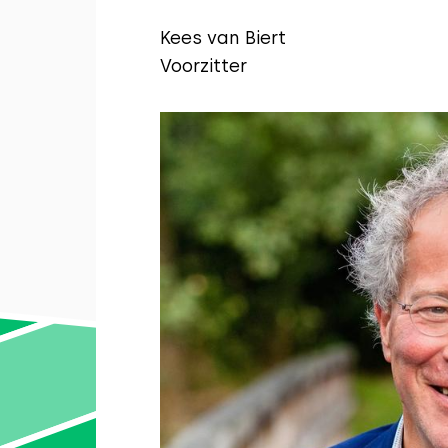
Kees van Biert
Voorzitter