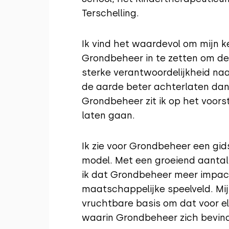
Terschelling.
Ik vind het waardevol om mijn ke
Grondbeheer in te zetten om de
sterke verantwoordelijkheid naa
de aarde beter achterlaten dan
Grondbeheer zit ik op het voorst
laten gaan.
Ik zie voor Grondbeheer een gi
model. Met een groeiend aantal
ik dat Grondbeheer meer impact
maatschappelijke speelveld. Mij
vruchtbare basis om dat voor el
waarin Grondbeheer zich bevindt