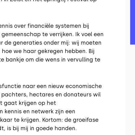
nnis over financiële systemen bij
 gemeenschap te verrijken. Ik voel een
r de generaties onder mij: wij moeten
 hoe we haar gekregen hebben. Bij
e bankje om die wens in vervulling te
dsfunctie naar een nieuw economische
 pachters, hectares en donateurs wil
 gaat krijgen op het
n kennis en netwerk zijn een
kaar te krijgen. Kortom: de groeifase
, is bij mij in goede handen.