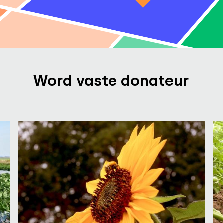
Word vaste donateur