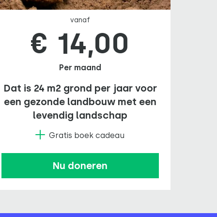
vanaf
€ 14,00
Per maand
Dat is 24 m2 grond per jaar voor
een gezonde landbouw met een
levendig landschap
Gratis boek cadeau
Nu doneren