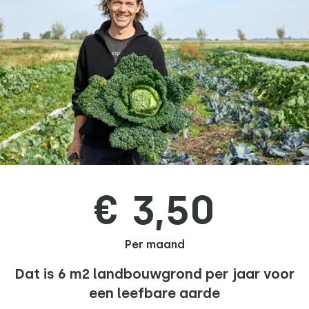
€ 3,50
Per maand
Dat is 6 m2 landbouwgrond per jaar voor
een leefbare aarde