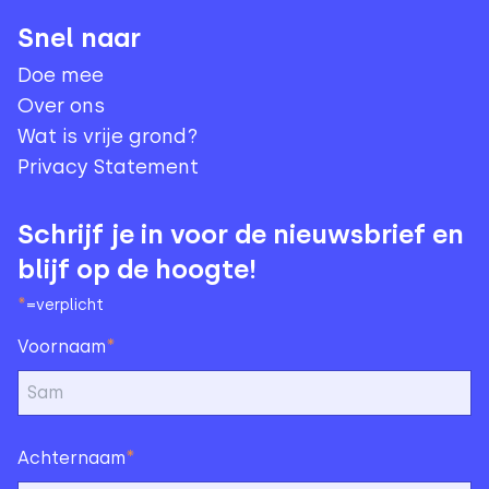
Snel naar
Doe mee
Over ons
Wat is vrije grond?
Privacy Statement
Schrijf je in voor de nieuwsbrief en
blijf op de hoogte!
*
=verplicht
*
Voornaam
*
Achternaam