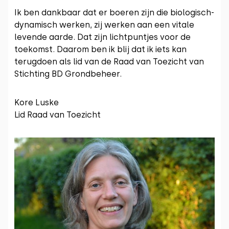
Ik ben dankbaar dat er boeren zijn die biologisch-
dynamisch werken, zij werken aan een vitale
levende aarde. Dat zijn lichtpuntjes voor de
toekomst. Daarom ben ik blij dat ik iets kan
terugdoen als lid van de Raad van Toezicht van
Stichting BD Grondbeheer.
Kore Luske
Lid Raad van Toezicht