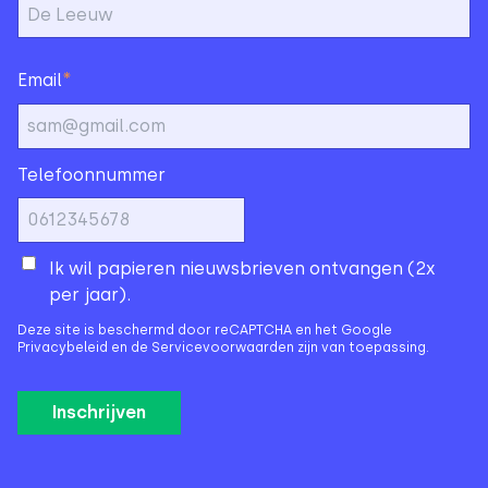
*
Email
Telefoonnummer
Ik wil papieren nieuwsbrieven ontvangen (2x
per jaar).
Deze site is beschermd door reCAPTCHA en het Google
Privacybeleid
en de
Servicevoorwaarden
zijn van toepassing.