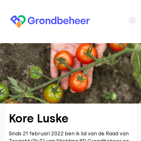
Kore Luske
Sinds 21 februari 2022 ben ik lid van de Raad van