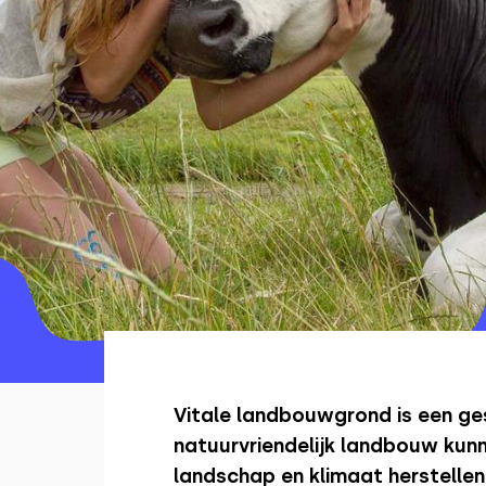
Vitale landbouwgrond is een ge
natuurvriendelijk landbouw kunn
landschap en klimaat herstellen