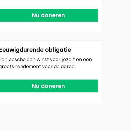
Nu doneren
Eeuwigdurende obligatie
Een bescheiden winst voor jezelf en een
groots rendement voor de aarde.
Nu doneren