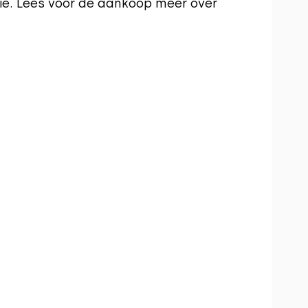
e. Lees voor de aankoop meer over