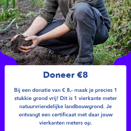
Doneer €8
Bij een donatie van € 8,- maak je precies 1
stukkie grond vrij! Dit is 1 vierkante meter
natuurvriendelijke landbouwgrond. Je
ontvangt een certificaat met daar jouw
vierkanten meters op.