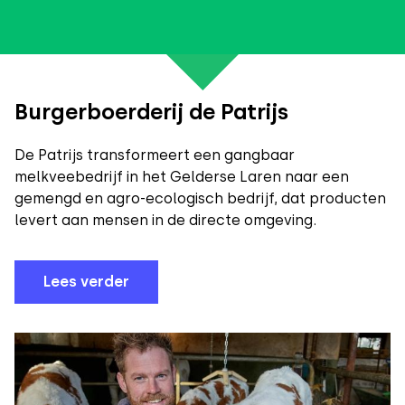
Burgerboerderij de Patrijs
De Patrijs transformeert een gangbaar
melkveebedrijf in het Gelderse Laren naar een
gemengd en agro-ecologisch bedrijf, dat producten
levert aan mensen in de directe omgeving.
Lees verder