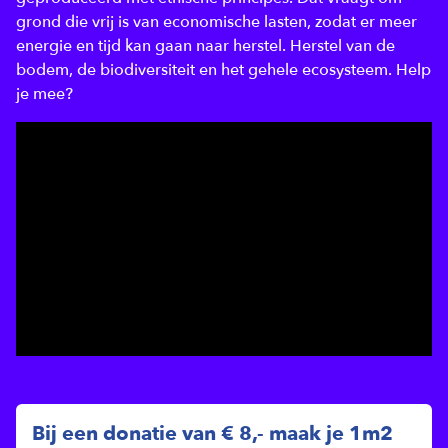
grond die vrij is van economische lasten, zodat er meer
energie en tijd kan gaan naar herstel. Herstel van de
bodem, de biodiversiteit en het gehele ecosysteem. Help
je mee?
Bij een donatie van € 8,- maak je 1m2