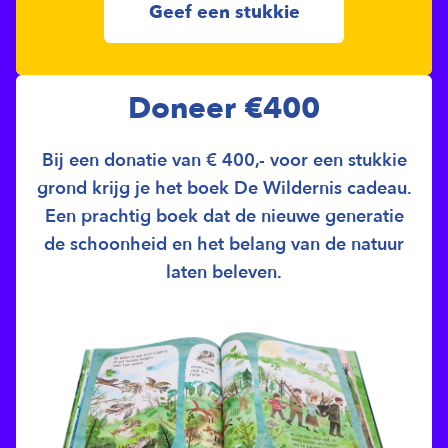
Geef een stukkie
Doneer €400
Bij een donatie van € 400,- voor een stukkie
grond krijg je het boek De Wildernis cadeau.
Een prachtig boek dat de nieuwe generatie
de schoonheid en het belang van de natuur
laten beleven.