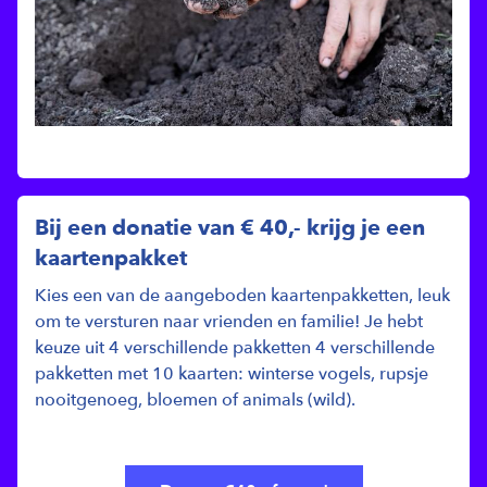
Bij een donatie van € 40,- krijg je een
kaartenpakket
Kies een van de aangeboden kaartenpakketten, leuk
om te versturen naar vrienden en familie! Je hebt
keuze uit 4 verschillende pakketten 4 verschillende
pakketten met 10 kaarten: winterse vogels, rupsje
nooitgenoeg, bloemen of animals (wild).