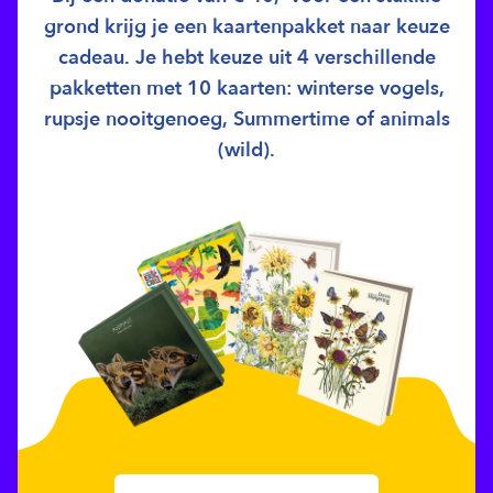
grond krijg je een kaartenpakket naar keuze
cadeau. Je hebt keuze uit 4 verschillende
pakketten met 10 kaarten: winterse vogels,
rupsje nooitgenoeg, Summertime of animals
(wild).