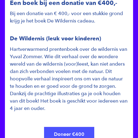
Een boek bij een donatie van €400,-
Bij een donatie van € 400,- voor een stukkie grond
krijg je het boek De Wildernis cadeau.
De Wildernis (leuk voor kinderen)
Hartverwarmend prentenboek over de wildernis van
Yuval Zommer. Wie dit verhaal over de wondere
wereld van de wildernis (voor)leest, kan niet anders
dan zich verbonden voelen met de natuur. Dit
hoopvolle verhaal inspireert ons om van de natuur
te houden en er goed voor de grond te zorgen.
Dankzij de prachtige illustraties ga je ook houden
van dit boek! Het boek is geschikt voor iedereen van
4 jaar en ouder.
Doneer €400