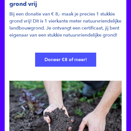
grond vrij
Bij een donatie van € 8,- maak je precies 1 stukkie
grond vrij! Dit is 1 vierkante meter natuurvriendelijke
landbouwgrond. Je ontvangt een certificaat, jij bent
eigenaar van een stukkie natuurvriendelijke grond!
Doneer €8 of meer!