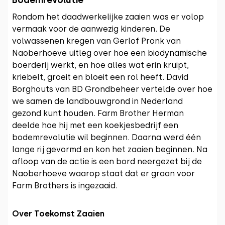
Bodemrevolutie
Rondom het daadwerkelijke zaaien was er volop
vermaak voor de aanwezig kinderen. De
volwassenen kregen van Gerlof Pronk van
Naoberhoeve uitleg over hoe een biodynamische
boerderij werkt, en hoe alles wat erin kruipt,
kriebelt, groeit en bloeit een rol heeft. David
Borghouts van BD Grondbeheer vertelde over hoe
we samen de landbouwgrond in Nederland
gezond kunt houden. Farm Brother Herman
deelde hoe hij met een koekjesbedrijf een
bodemrevolutie wil beginnen. Daarna werd één
lange rij gevormd en kon het zaaien beginnen. Na
afloop van de actie is een bord neergezet bij de
Naoberhoeve waarop staat dat er graan voor
Farm Brothers is ingezaaid.
Over Toekomst Zaaien