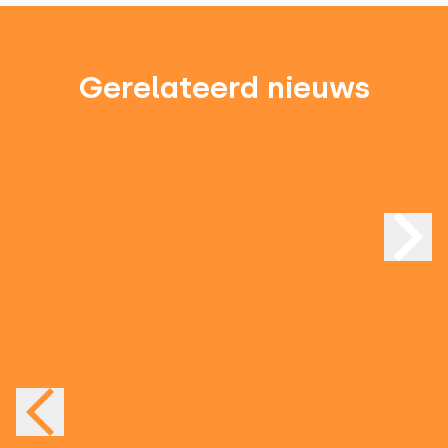
Gerelateerd nieuws