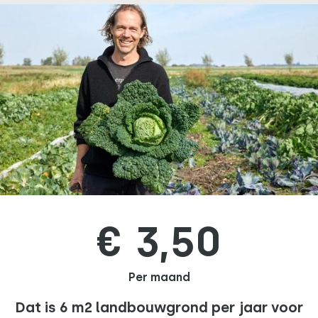
€ 3,50
Per maand
Dat is 6 m2 landbouwgrond per jaar voor