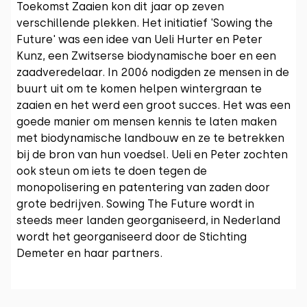
Toekomst Zaaien kon dit jaar op zeven
verschillende plekken. Het initiatief 'Sowing the
Future' was een idee van Ueli Hurter en Peter
Kunz, een Zwitserse biodynamische boer en een
zaadveredelaar. In 2006 nodigden ze mensen in de
buurt uit om te komen helpen wintergraan te
zaaien en het werd een groot succes. Het was een
goede manier om mensen kennis te laten maken
met biodynamische landbouw en ze te betrekken
bij de bron van hun voedsel. Ueli en Peter zochten
ook steun om iets te doen tegen de
monopolisering en patentering van zaden door
grote bedrijven. Sowing The Future wordt in
steeds meer landen georganiseerd, in Nederland
wordt het georganiseerd door de Stichting
Demeter en haar partners.