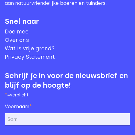
aan natuurvriendelijke boeren en tuinders.
Snel naar
Doe mee
Over ons
Wat is vrije grond?
Privacy Statement
Schrijf je in voor de nieuwsbrief en
blijf op de hoogte!
*
=verplicht
*
Voornaam