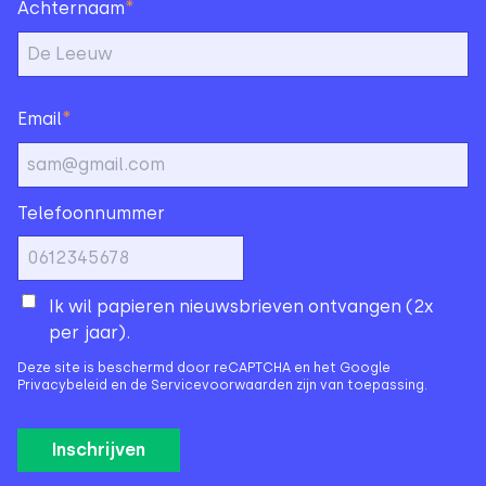
*
Achternaam
*
Email
Telefoonnummer
Ik wil papieren nieuwsbrieven ontvangen (2x
per jaar).
Deze site is beschermd door reCAPTCHA en het Google
Privacybeleid
en de
Servicevoorwaarden
zijn van toepassing.