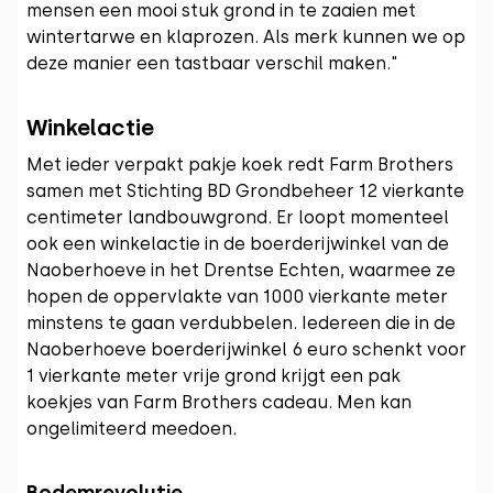
mensen een mooi stuk grond in te zaaien met
wintertarwe en klaprozen. Als merk kunnen we op
deze manier een tastbaar verschil maken."
Winkelactie
Met ieder verpakt pakje koek redt Farm Brothers
samen met Stichting BD Grondbeheer 12 vierkante
centimeter landbouwgrond. Er loopt momenteel
ook een winkelactie in de boerderijwinkel van de
Naoberhoeve in het Drentse Echten, waarmee ze
hopen de oppervlakte van 1000 vierkante meter
minstens te gaan verdubbelen. Iedereen die in de
Naoberhoeve boerderijwinkel 6 euro schenkt voor
1 vierkante meter vrije grond krijgt een pak
koekjes van Farm Brothers cadeau. Men kan
ongelimiteerd meedoen.