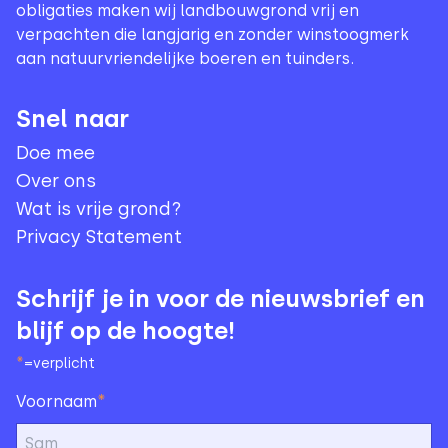
obligaties maken wij landbouwgrond vrij en
verpachten die langjarig en zonder winstoogmerk
aan natuurvriendelijke boeren en tuinders.
Snel naar
Doe mee
Over ons
Wat is vrije grond?
Privacy Statement
Schrijf je in voor de nieuwsbrief en
blijf op de hoogte!
*
=verplicht
*
Voornaam