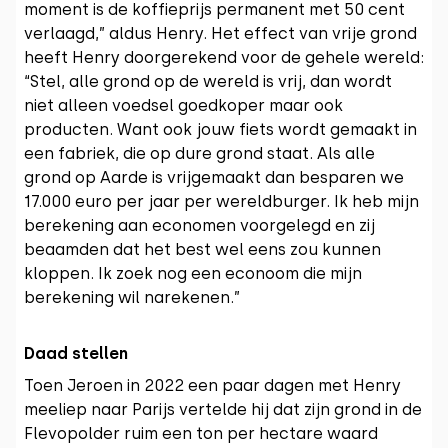
moment is de koffieprijs permanent met 50 cent
verlaagd,” aldus Henry. Het effect van vrije grond
heeft Henry doorgerekend voor de gehele wereld:
“Stel, alle grond op de wereld is vrij, dan wordt
niet alleen voedsel goedkoper maar ook
producten. Want ook jouw fiets wordt gemaakt in
een fabriek, die op dure grond staat. Als alle
grond op Aarde is vrijgemaakt dan besparen we
17.000 euro per jaar per wereldburger. Ik heb mijn
berekening aan economen voorgelegd en zij
beaamden dat het best wel eens zou kunnen
kloppen. Ik zoek nog een econoom die mijn
berekening wil narekenen.”
Daad stellen
Toen Jeroen in 2022 een paar dagen met Henry
meeliep naar Parijs vertelde hij dat zijn grond in de
Flevopolder ruim een ton per hectare waard