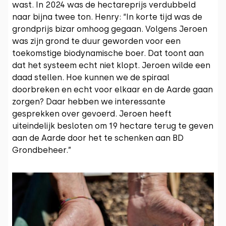
wast. In 2024 was de hectareprijs verdubbeld
naar bijna twee ton. Henry: “In korte tijd was de
grondprijs bizar omhoog gegaan. Volgens Jeroen
was zijn grond te duur geworden voor een
toekomstige biodynamische boer. Dat toont aan
dat het systeem echt niet klopt. Jeroen wilde een
daad stellen. Hoe kunnen we de spiraal
doorbreken en echt voor elkaar en de Aarde gaan
zorgen? Daar hebben we interessante
gesprekken over gevoerd. Jeroen heeft
uiteindelijk besloten om 19 hectare terug te geven
aan de Aarde door het te schenken aan BD
Grondbeheer.”