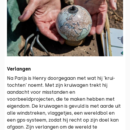
Verlangen
Na Parijs is Henry doorgegaan met wat hij 'krui-
tochten' noemt. Met zijn kruiwagen trekt hij
aandacht voor misstanden en
voorbeeldprojecten, die te maken hebben met
eigendom. De kruiwagen is gevuld is met aarde uit
alle windstreken, vlaggetjes, een wereldbol en
een gps-systeem, zodat hij recht op zijn doel kan
afgaan. Zijn verlangen om de wereld te