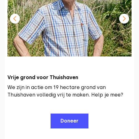
Vrije grond voor Thuishaven
We zijn in actie om 19 hectare grond van
Thuishaven volledig vrij te maken. Help je mee?
Doneer