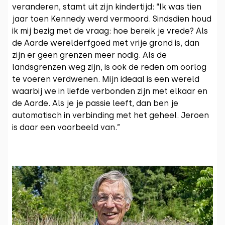
veranderen, stamt uit zijn kindertijd: “Ik was tien
jaar toen Kennedy werd vermoord. Sindsdien houd
ik mij bezig met de vraag: hoe bereik je vrede? Als
de Aarde werelderfgoed met vrije grond is, dan
zijn er geen grenzen meer nodig. Als de
landsgrenzen weg zijn, is ook de reden om oorlog
te voeren verdwenen. Mijn ideaal is een wereld
waarbij we in liefde verbonden zijn met elkaar en
de Aarde. Als je je passie leeft, dan ben je
automatisch in verbinding met het geheel. Jeroen
is daar een voorbeeld van.”