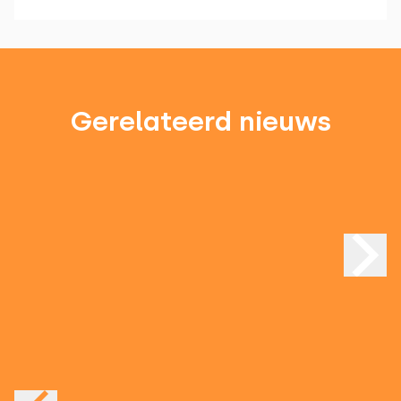
Gerelateerd nieuws