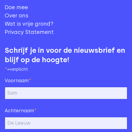
Doe mee
Over ons
Wat is vrije grond?
Privacy Statement
Schrijf je in voor de nieuwsbrief en
blijf op de hoogte!
*
=verplicht
*
Voornaam
*
Achternaam