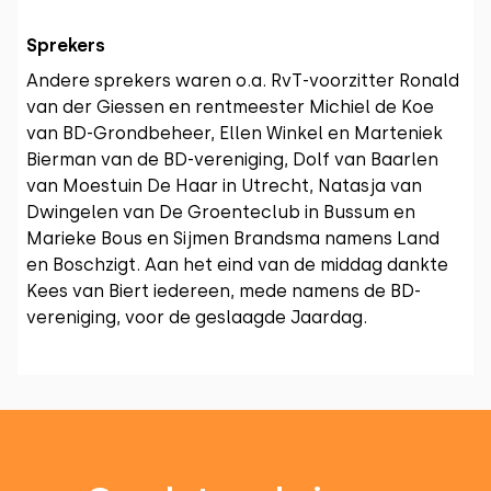
Sprekers
Andere sprekers waren o.a. RvT-voorzitter Ronald
van der Giessen en rentmeester Michiel de Koe
van BD-Grondbeheer, Ellen Winkel en Marteniek
Bierman van de BD-vereniging, Dolf van Baarlen
van Moestuin De Haar in Utrecht, Natasja van
Dwingelen van De Groenteclub in Bussum en
Marieke Bous en Sijmen Brandsma namens Land
en Boschzigt. Aan het eind van de middag dankte
Kees van Biert iedereen, mede namens de BD-
vereniging, voor de geslaagde Jaardag.