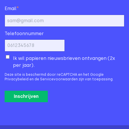
*
Email
Telefoonnummer
Ik wil papieren nieuwsbrieven ontvangen (2x
per jaar).
Deze site is beschermd door reCAPTCHA en het Google
Privacybeleid
en de
Servicevoorwaarden
zijn van toepassing.