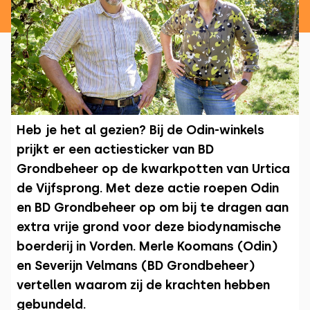
Heb je het al gezien? Bij de Odin-winkels
prijkt er een actiesticker van BD
Grondbeheer op de kwarkpotten van Urtica
de Vijfsprong. Met deze actie roepen Odin
en BD Grondbeheer op om bij te dragen aan
extra vrije grond voor deze biodynamische
boerderij in Vorden. Merle Koomans (Odin)
en Severijn Velmans (BD Grondbeheer)
vertellen waarom zij de krachten hebben
gebundeld.