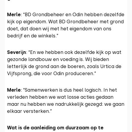
Merle
: “BD Grondbeheer en Odin hebben dezelfde
kijk op eigendom. Wat BD Grondbeheer met grond
doet, dat doen wij met het eigendom van ons
bedrijf en de winkels.”
Severijn
: “En we hebben ook dezelfde kijk op wat
gezonde landbouw en voeding is. Wij bieden
letterlijk de grond aan de boeren, zoals Urtica de
Vijfsprong, die voor Odin produceren.”
Merle
: “Samenwerken is dus heel logisch. In het
verleden hebben we wat losse acties gedaan
maar nu hebben we nadrukkelijk gezegd: we gaan
elkaar versterken.”
Wat is de aanleiding om duurzaam op te