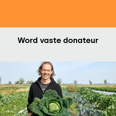
Word vaste donateur