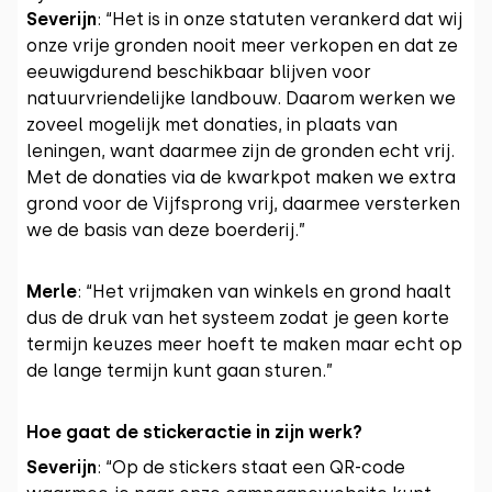
Severijn
: “Het is in onze statuten verankerd dat wij
onze vrije gronden nooit meer verkopen en dat ze
eeuwigdurend beschikbaar blijven voor
natuurvriendelijke landbouw. Daarom werken we
zoveel mogelijk met donaties, in plaats van
leningen, want daarmee zijn de gronden echt vrij.
Met de donaties via de kwarkpot maken we extra
grond voor de Vijfsprong vrij, daarmee versterken
we de basis van deze boerderij.”
Merle
: “Het vrijmaken van winkels en grond haalt
dus de druk van het systeem zodat je geen korte
termijn keuzes meer hoeft te maken maar echt op
de lange termijn kunt gaan sturen.”
Hoe gaat de stickeractie in zijn werk?
Severijn
: “Op de stickers staat een QR-code