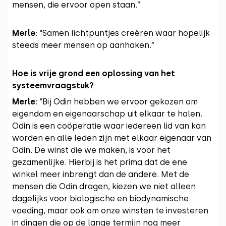
mensen, die ervoor open staan.”
Merle
: “Samen lichtpuntjes creëren waar hopelijk
steeds meer mensen op aanhaken.”
Hoe is vrije grond een oplossing van het
systeemvraagstuk?
Merle
: “Bij Odin hebben we ervoor gekozen om
eigendom en eigenaarschap uit elkaar te halen.
Odin is een coöperatie waar iedereen lid van kan
worden en alle leden zijn met elkaar eigenaar van
Odin. De winst die we maken, is voor het
gezamenlijke. Hierbij is het prima dat de ene
winkel meer inbrengt dan de andere. Met de
mensen die Odin dragen, kiezen we niet alleen
dagelijks voor biologische en biodynamische
voeding, maar ook om onze winsten te investeren
in dingen die op de lange termijn nog meer