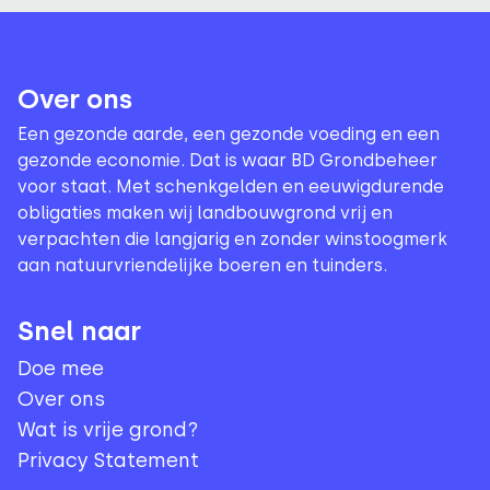
Over ons
Een gezonde aarde, een gezonde voeding en een
gezonde economie. Dat is waar BD Grondbeheer
voor staat. Met schenkgelden en eeuwigdurende
obligaties maken wij landbouwgrond vrij en
verpachten die langjarig en zonder winstoogmerk
aan natuurvriendelijke boeren en tuinders.
Snel naar
Doe mee
Over ons
Wat is vrije grond?
Privacy Statement