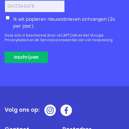
Ik wil papieren nieuwsbrieven ontvangen (2x
per jaar).
Deze site is beschermd door reCAPTCHA en het Google
Privacybeleid
en de
Servicevoorwaarden
zijn van toepassing.
Volg ons op: