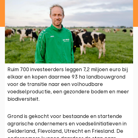
Ruim 700 investeerders leggen 7,2 miljoen euro bij
elkaar en kopen daarmee 93 ha landbouwgrond
voor de transitie naar een volhoudbare
voedselproductie, een gezondere bodem en meer
biodiversiteit.
Grond is gekocht voor bestaande en startende
agrarische ondernemers en voedselinitiatieven in
Gelderland, Flevoland, Utrecht en Friesland. De