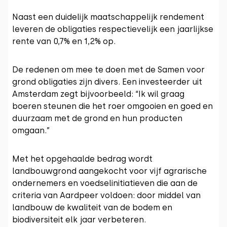
Naast een duidelijk maatschappelijk rendement
leveren de obligaties respectievelijk een jaarlijkse
rente van 0,7% en 1,2% op.
De redenen om mee te doen met de Samen voor
grond obligaties zijn divers. Een investeerder uit
Amsterdam zegt bijvoorbeeld: “Ik wil graag
boeren steunen die het roer omgooien en goed en
duurzaam met de grond en hun producten
omgaan.”
Met het opgehaalde bedrag wordt
landbouwgrond aangekocht voor vijf agrarische
ondernemers en voedselinitiatieven die aan de
criteria van Aardpeer voldoen: door middel van
landbouw de kwaliteit van de bodem en
biodiversiteit elk jaar verbeteren.