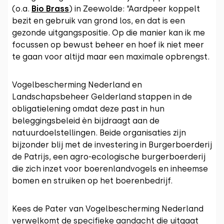
(o.a.
Bio Brass
) in Zeewolde: “Aardpeer koppelt
bezit en gebruik van grond los, en dat is een
gezonde uitgangspositie. Op die manier kan ik me
focussen op bewust beheer en hoef ik niet meer
te gaan voor altijd maar een maximale opbrengst.
Vogelbescherming Nederland en
Landschapsbeheer Gelderland stappen in de
obligatielening omdat deze past in hun
beleggingsbeleid èn bijdraagt aan de
natuurdoelstellingen. Beide organisaties zijn
bijzonder blij met de investering in Burgerboerderij
de Patrijs, een agro-ecologische burgerboerderij
die zich inzet voor boerenlandvogels en inheemse
bomen en struiken op het boerenbedrijf.
Kees de Pater van Vogelbescherming Nederland
verwelkomt de specifieke aandacht die uitgaat