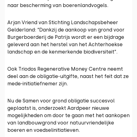
naar bescherming van boerenlandvogels.
Arjan Vriend van Stichting Landschapsbeheer
Gelderland: “Dankzij de aankoop van grond voor
Burgerboerderij de Patrijs wordt er een bijdrage
geleverd aan het herstel van het Achterhoekse
landschap en de kenmerkende biodiversiteit”.
Ook Triodos Regenerative Money Centre neemt
deel aan de obligatie-uitgifte, naast het feit dat ze
mede-initiatiefnemer zijn.
Nu de Samen voor grond obligatie succesvol
geplaatst is, onderzoekt Aardpeer nieuwe
mogelijkheden om door te gaan met het aankopen
van landbouwgrond voor natuurvriendelijke
boeren en voedselinitiatieven.