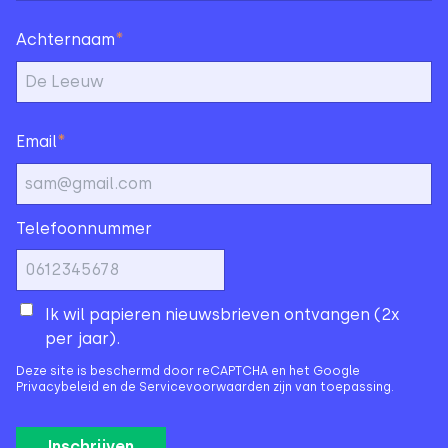
*
Achternaam
*
Email
Telefoonnummer
Ik wil papieren nieuwsbrieven ontvangen (2x
per jaar).
Deze site is beschermd door reCAPTCHA en het Google
Privacybeleid
en de
Servicevoorwaarden
zijn van toepassing.