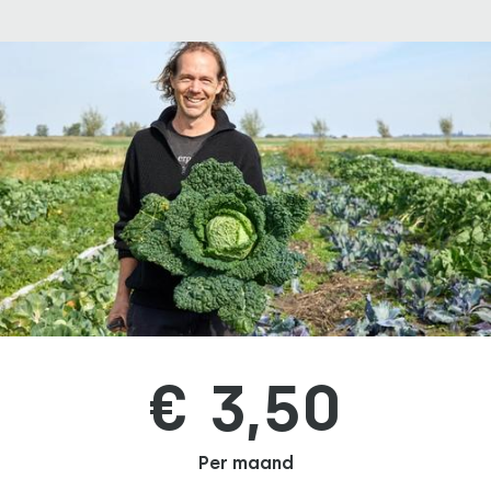
€ 3,50
Per maand