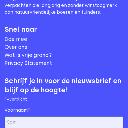
verpachten die langjarig en zonder winstoogmerk
aan natuurvriendelijke boeren en tuinders.
Snel naar
Doe mee
Over ons
Wat is vrije grond?
Privacy Statement
Schrijf je in voor de nieuwsbrief en
blijf op de hoogte!
*
=verplicht
*
Voornaam