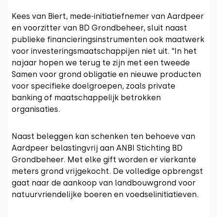
Kees van Biert, mede-initiatiefnemer van Aardpeer
en voorzitter van BD Grondbeheer, sluit naast
publieke financieringsinstrumenten ook maatwerk
voor investeringsmaatschappijen niet uit. “In het
najaar hopen we terug te zijn met een tweede
Samen voor grond obligatie en nieuwe producten
voor specifieke doelgroepen, zoals private
banking of maatschappelijk betrokken
organisaties.
Naast beleggen kan schenken ten behoeve van
Aardpeer belastingvrij aan ANBI Stichting BD
Grondbeheer. Met elke gift worden er vierkante
meters grond vrijgekocht. De volledige opbrengst
gaat naar de aankoop van landbouwgrond voor
natuurvriendelijke boeren en voedselinitiatieven.