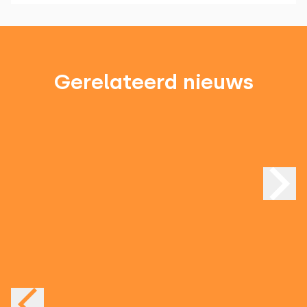
Gerelateerd nieuws