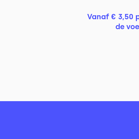
Vanaf € 3,50 
de voe