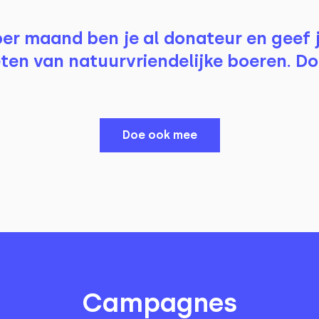
per maand ben je al donateur en geef 
ten van natuurvriendelijke boeren. D
Doe ook mee
Campagnes