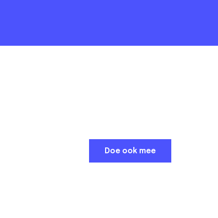
Doe ook mee