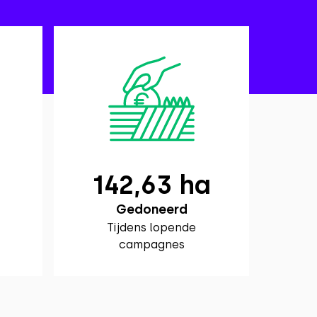
142,63 ha
Gedoneerd
Tijdens lopende
campagnes