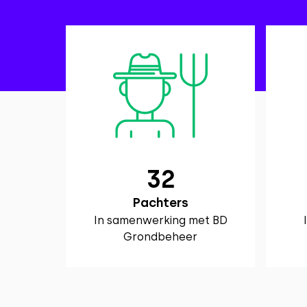
32
Pachters
In samenwerking met BD
Grondbeheer